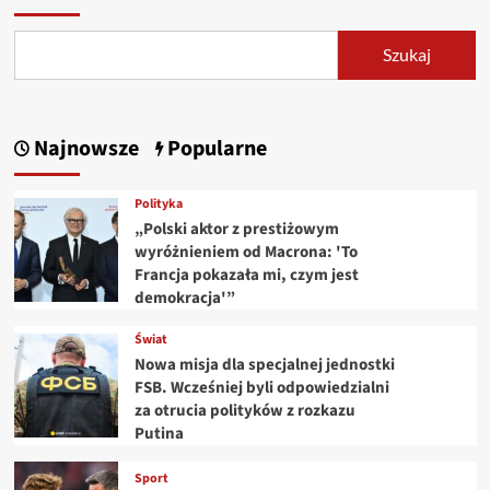
Szukaj
Najnowsze
Popularne
Polityka
„Polski aktor z prestiżowym
wyróżnieniem od Macrona: 'To
Francja pokazała mi, czym jest
demokracja'”
Świat
Nowa misja dla specjalnej jednostki
FSB. Wcześniej byli odpowiedzialni
za otrucia polityków z rozkazu
Putina
Sport