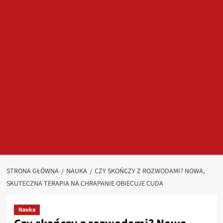
STRONA GŁÓWNA
NAUKA
CZY SKOŃCZY Z ROZWODAMI? NOWA,
SKUTECZNA TERAPIA NA CHRAPANIE OBIECUJE CUDA
Nauka