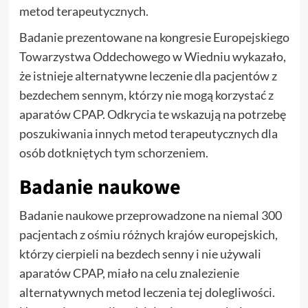
metod terapeutycznych.
Badanie prezentowane na kongresie Europejskiego
Towarzystwa Oddechowego w Wiedniu wykazało,
że istnieje alternatywne leczenie dla pacjentów z
bezdechem sennym, którzy nie mogą korzystać z
aparatów CPAP. Odkrycia te wskazują na potrzebę
poszukiwania innych metod terapeutycznych dla
osób dotkniętych tym schorzeniem.
Badanie naukowe
Badanie naukowe przeprowadzone na niemal 300
pacjentach z ośmiu różnych krajów europejskich,
którzy cierpieli na bezdech senny i nie używali
aparatów CPAP, miało na celu znalezienie
alternatywnych metod leczenia tej dolegliwości.