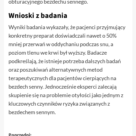
obturacyjnego bezdechu sennego.
Wnioski z badania
Wyniki badania wykazały, że pacjenci przyjmujący
konkretny preparat doświadczali nawet o 50%
mniej przerwań w oddychaniu podczas snu, a
poziom tlenu we krwi był wyższy. Badacze
podkreślają, że istnieje potrzeba dalszych badań
oraz poszukiwań alternatywnych metod
terapeutycznych dla pacjentów cierpiących na
bezdech senny. Jednocześnie eksperci zalecają
skupienie się na problemie otyłości jako jednym z
kluczowych czynników ryzyka związanych z
bezdechem sennym.
Poprzedni: