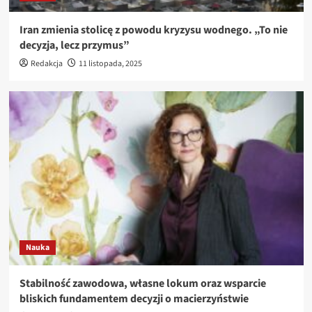
Iran zmienia stolicę z powodu kryzysu wodnego. „To nie
decyzja, lecz przymus”
Redakcja
11 listopada, 2025
Nauka
Stabilność zawodowa, własne lokum oraz wsparcie
bliskich fundamentem decyzji o macierzyństwie