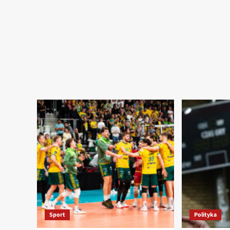
Sport
Polityka