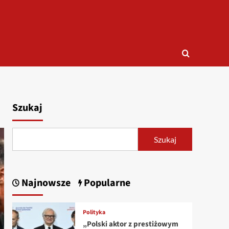
Szukaj
Szukaj
Najnowsze
Popularne
Polityka
„Polski aktor z prestiżowym