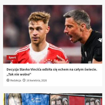
Sport
Decyzja Slavko Vincića odbiła się echem na całym świecie.
„Tak nie wolno”
Redakcja
16 kwietnia, 2026