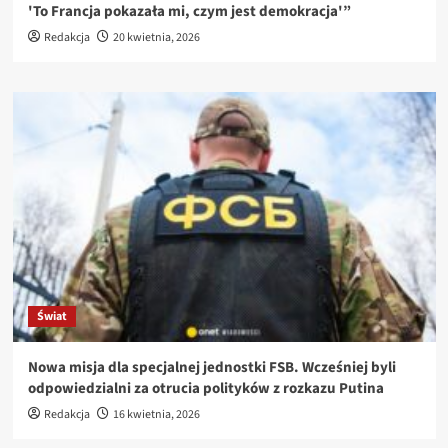
'To Francja pokazała mi, czym jest demokracja'”
Redakcja
20 kwietnia, 2026
Świat
Nowa misja dla specjalnej jednostki FSB. Wcześniej byli
odpowiedzialni za otrucia polityków z rozkazu Putina
Redakcja
16 kwietnia, 2026