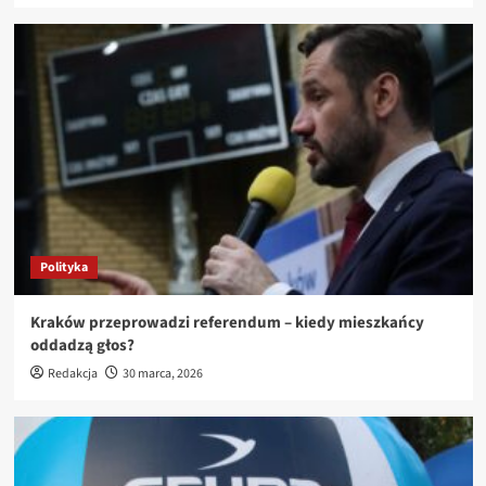
Polityka
Kraków przeprowadzi referendum – kiedy mieszkańcy
oddadzą głos?
Redakcja
30 marca, 2026