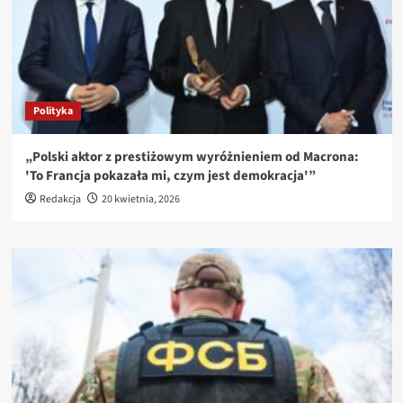
Polityka
„Polski aktor z prestiżowym wyróżnieniem od Macrona:
'To Francja pokazała mi, czym jest demokracja'”
Redakcja
20 kwietnia, 2026