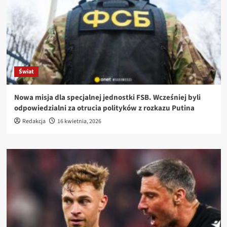
Świat
Nowa misja dla specjalnej jednostki FSB. Wcześniej byli
odpowiedzialni za otrucia polityków z rozkazu Putina
Redakcja
16 kwietnia, 2026