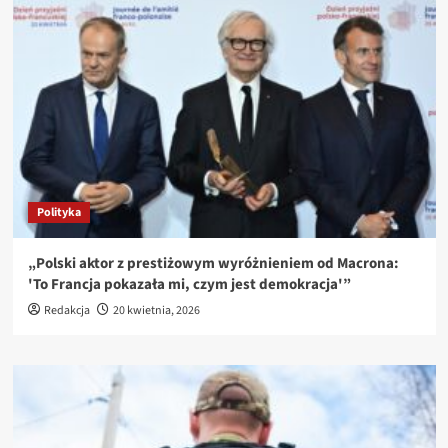
Polityka
„Polski aktor z prestiżowym wyróżnieniem od Macrona:
'To Francja pokazała mi, czym jest demokracja'”
Redakcja
20 kwietnia, 2026