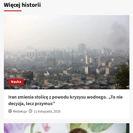
Więcej historii
Nauka
Iran zmienia stolicę z powodu kryzysu wodnego. „To nie
decyzja, lecz przymus”
Redakcja
11 listopada, 2025