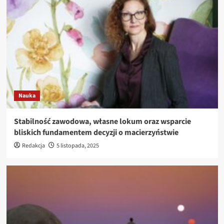
Nauka
Stabilność zawodowa, własne lokum oraz wsparcie
bliskich fundamentem decyzji o macierzyństwie
Redakcja
5 listopada, 2025