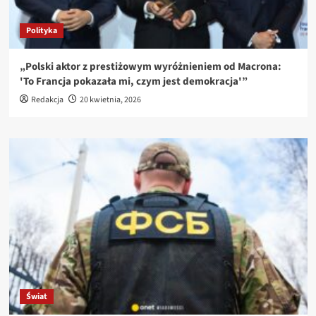
Polityka
„Polski aktor z prestiżowym wyróżnieniem od Macrona:
'To Francja pokazała mi, czym jest demokracja'”
Redakcja
20 kwietnia, 2026
Świat