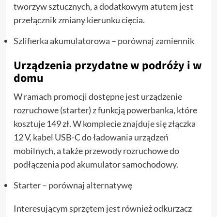
tworzyw sztucznych, a dodatkowym atutem jest
przełącznik zmiany kierunku cięcia.
Szlifierka akumulatorowa – porównaj zamiennik
Urządzenia przydatne w podróży i w
domu
W ramach promocji dostępne jest urządzenie
rozruchowe (starter) z funkcją powerbanka, które
kosztuje 149 zł. W komplecie znajduje się złączka
12 V, kabel USB-C do ładowania urządzeń
mobilnych, a także przewody rozruchowe do
podłączenia pod akumulator samochodowy.
Starter – porównaj alternatywę
Interesującym sprzętem jest również odkurzacz