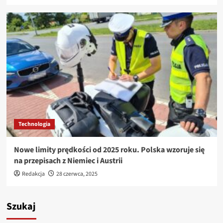
Technologia
Nowe limity prędkości od 2025 roku. Polska wzoruje się
na przepisach z Niemiec i Austrii
Redakcja
28 czerwca, 2025
Szukaj