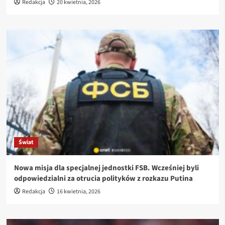
Redakcja
20 kwietnia, 2026
Świat
Nowa misja dla specjalnej jednostki FSB. Wcześniej byli
odpowiedzialni za otrucia polityków z rozkazu Putina
Redakcja
16 kwietnia, 2026