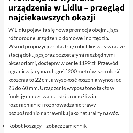
urządzenia w Lidlu – przegląd
najciekawszych okazji
W Lidlu pojawiła się nowa promocja obejmująca
różnorodne urządzenia domowe i narzędzia.
Wśród propozycji znalazł się robot koszący wraz ze
stacją dokującą oraz pozostałymi niezbędnymi
akcesoriami, dostępny w cenie 1199 zł. Przewód
ograniczający ma długość 200 metrów, szerokość
koszenia to 22 cm, a wysokość koszenia wynosi od
25 do 60 mm. Urządzenie wyposażono także w
funkcję mulczowania, która umożliwia
rozdrabnianie i rozprowadzanie trawy
bezpośrednio na trawniku jako naturalny nawóz.
Robot koszący – zobacz zamiennik