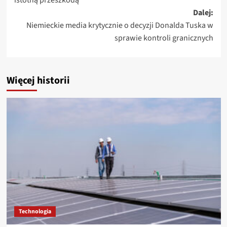
Dalej:
Niemieckie media krytycznie o decyzji Donalda Tuska w
sprawie kontroli granicznych
Więcej historii
Technologia