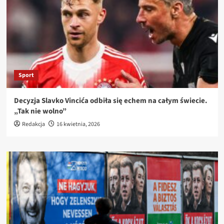
Sport
Decyzja Slavko Vincića odbiła się echem na całym świecie.
„Tak nie wolno”
Redakcja
16 kwietnia, 2026