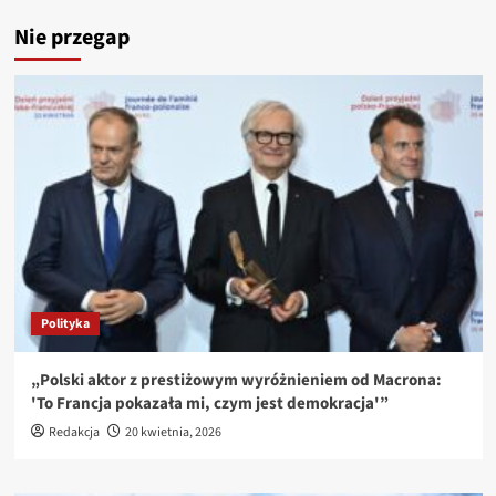
Nie przegap
Polityka
„Polski aktor z prestiżowym wyróżnieniem od Macrona:
'To Francja pokazała mi, czym jest demokracja'”
Redakcja
20 kwietnia, 2026