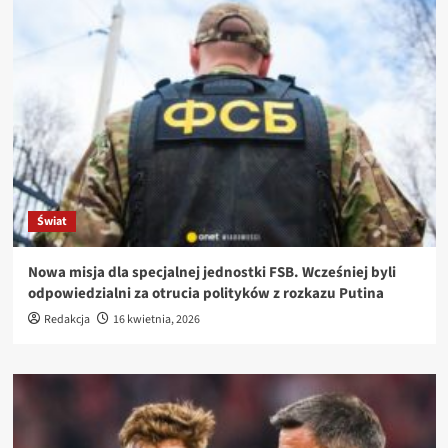
Świat
Nowa misja dla specjalnej jednostki FSB. Wcześniej byli
odpowiedzialni za otrucia polityków z rozkazu Putina
Redakcja
16 kwietnia, 2026