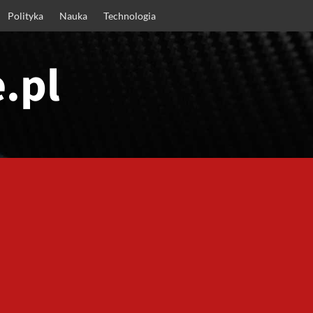
Polityka
Nauka
Technologia
.pl