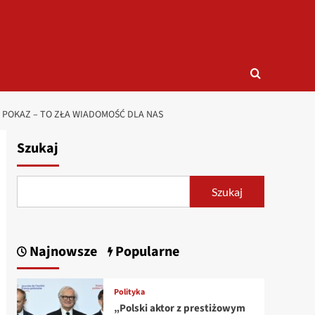
A POKAZ – TO ZŁA WIADOMOŚĆ DLA NAS
Szukaj
Szukaj
Najnowsze
Popularne
Polityka
„Polski aktor z prestiżowym