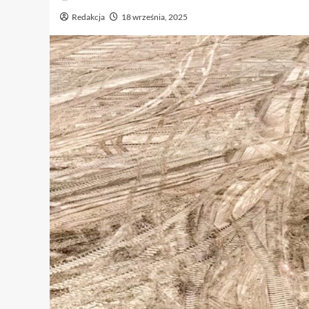
Redakcja
18 września, 2025