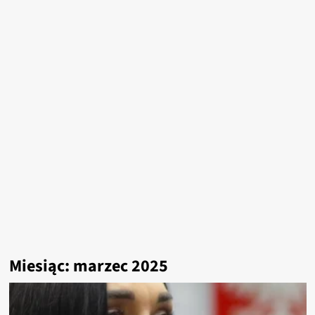
Miesiąc:
marzec 2025