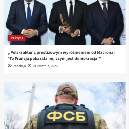
Polityka
„Polski aktor z prestiżowym wyróżnieniem od Macrona:
'To Francja pokazała mi, czym jest demokracja'”
Redakcja
20 kwietnia, 2026