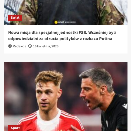
Świat
Nowa misja dla specjalnej jednostki FSB. Wcześniej byli
odpowiedzialni za otrucia polityków z rozkazu Putina
Redakcja
16 kwietnia, 2026
Sport