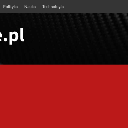
Polityka
Nauka
Technologia
.pl