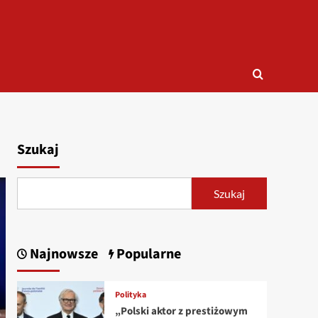
Szukaj
Szukaj
Najnowsze
Popularne
Polityka
„Polski aktor z prestiżowym