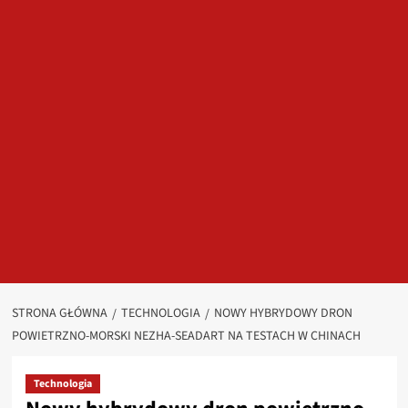
STRONA GŁÓWNA
TECHNOLOGIA
NOWY HYBRYDOWY DRON
POWIETRZNO-MORSKI NEZHA-SEADART NA TESTACH W CHINACH
Technologia