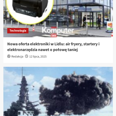
Technologia
Nowa oferta elektroniki w Lidlu: air fryery, startery i
elektronarzędzia nawet o połowę taniej
Redakcja
12 lipca, 2025