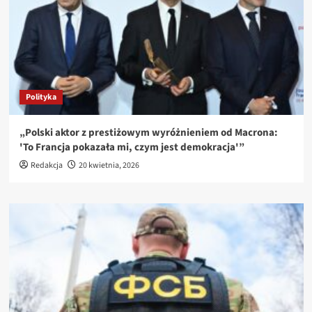
Polityka
„Polski aktor z prestiżowym wyróżnieniem od Macrona:
'To Francja pokazała mi, czym jest demokracja'”
Redakcja
20 kwietnia, 2026