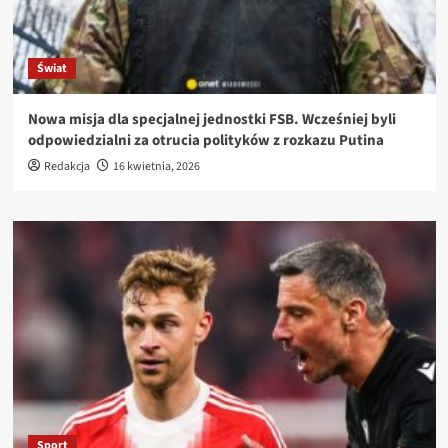
Świat
Nowa misja dla specjalnej jednostki FSB. Wcześniej byli
odpowiedzialni za otrucia polityków z rozkazu Putina
Redakcja
16 kwietnia, 2026
Sport