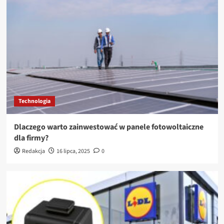
Technologia
Dlaczego warto zainwestować w panele fotowoltaiczne
dla firmy?
Redakcja
16 lipca, 2025
0