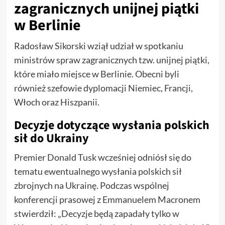
zagranicznych unijnej piątki
w Berlinie
Radosław Sikorski wziął udział w spotkaniu
ministrów spraw zagranicznych tzw. unijnej piątki,
które miało miejsce w Berlinie. Obecni byli
również szefowie dyplomacji Niemiec, Francji,
Włoch oraz Hiszpanii.
Decyzje dotyczące wysłania polskich
sił do Ukrainy
Premier Donald Tusk wcześniej odniósł się do
tematu ewentualnego wysłania polskich sił
zbrojnych na Ukrainę. Podczas wspólnej
konferencji prasowej z Emmanuelem Macronem
stwierdził: „Decyzje będą zapadały tylko w