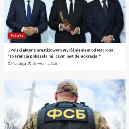
Polityka
„Polski aktor z prestiżowym wyróżnieniem od Macrona:
'To Francja pokazała mi, czym jest demokracja'”
Redakcja
20 kwietnia, 2026