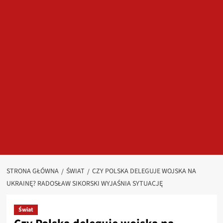
STRONA GŁÓWNA
ŚWIAT
CZY POLSKA DELEGUJE WOJSKA NA
UKRAINĘ? RADOSŁAW SIKORSKI WYJAŚNIA SYTUACJĘ
Świat