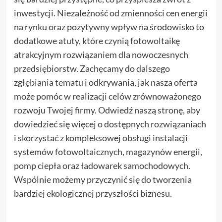
inwestycji. Niezależność od zmienności cen energii
na rynku oraz pozytywny wpływ na środowisko to
dodatkowe atuty, które czynią fotowoltaikę
atrakcyjnym rozwiązaniem dla nowoczesnych
przedsiębiorstw. Zachęcamy do dalszego
zgłębiania tematu i odkrywania, jak nasza oferta
może pomóc w realizacji celów zrównoważonego
rozwoju Twojej firmy. Odwiedź naszą stronę, aby
dowiedzieć się więcej o dostępnych rozwiązaniach
i skorzystać z kompleksowej obsługi instalacji
systemów fotowoltaicznych, magazynów energii,
pomp ciepła oraz ładowarek samochodowych.
Wspólnie możemy przyczynić się do tworzenia
bardziej ekologicznej przyszłości biznesu.