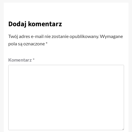
Dodaj komentarz
Twój adres e-mail nie zostanie opublikowany.
Wymagane
pola są oznaczone
*
Komentarz
*