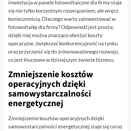
inwestycja w panele fotowoltaiczne dla firmy staje
się nie tylko korzystnym rozwiązaniem, ale wręcz
koniecznością. Dlaczego warto zainwestować w
fotowoltaikę dla firmy? Odpowiedź jest prosta:
dzięki niej można znacząco obniżyć koszty
operacyjne, zwiększyć konkurencyjność na rynku
oraz przyczynić się do zrównoważonego rozwoju,
co jest kluczowe w dzisiejszym świecie biznesu.
Zmniejszenie kosztów
operacyjnych dzięki
samowystarczalności
energetycznej
Zmniejszenie kosztów operacyjnych dzięki
samowystarczalności energetycznej staje się coraz