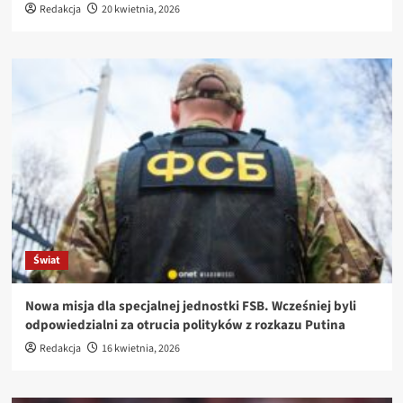
Redakcja
20 kwietnia, 2026
Świat
Nowa misja dla specjalnej jednostki FSB. Wcześniej byli
odpowiedzialni za otrucia polityków z rozkazu Putina
Redakcja
16 kwietnia, 2026