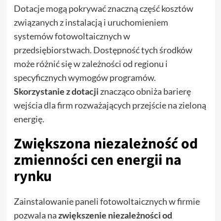
Dotacje mogą pokrywać znaczną część kosztów
związanych z instalacją i uruchomieniem
systemów fotowoltaicznych w
przedsiębiorstwach. Dostępność tych środków
może różnić się w zależności od regionu i
specyficznych wymogów programów.
Skorzystanie z dotacji
znacząco obniża barierę
wejścia dla firm rozważających przejście na zieloną
energię.
Zwiększona niezależność od
zmienności cen energii na
rynku
Zainstalowanie paneli fotowoltaicznych w firmie
pozwala na
zwiększenie niezależności od