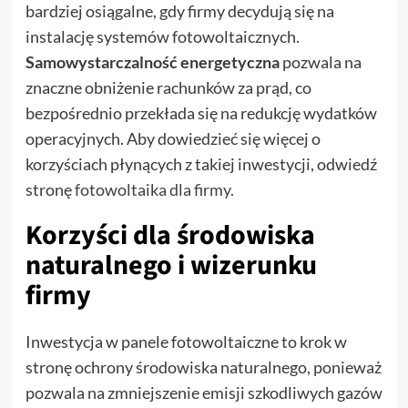
bardziej osiągalne, gdy firmy decydują się na
instalację systemów fotowoltaicznych.
Samowystarczalność energetyczna
pozwala na
znaczne obniżenie rachunków za prąd, co
bezpośrednio przekłada się na redukcję wydatków
operacyjnych. Aby dowiedzieć się więcej o
korzyściach płynących z takiej inwestycji, odwiedź
stronę
fotowoltaika dla firmy
.
Korzyści dla środowiska
naturalnego i wizerunku
firmy
Inwestycja w panele fotowoltaiczne to krok w
stronę ochrony środowiska naturalnego, ponieważ
pozwala na zmniejszenie emisji szkodliwych gazów