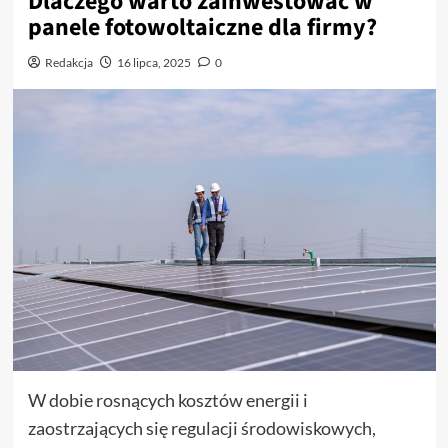
Dlaczego warto zainwestować w
panele fotowoltaiczne dla firmy?
Redakcja
16 lipca, 2025
0
W dobie rosnących kosztów energii i
zaostrzających się regulacji środowiskowych,