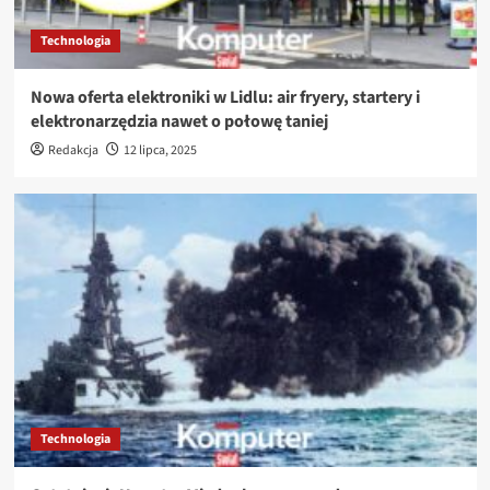
Technologia
Nowa oferta elektroniki w Lidlu: air fryery, startery i
elektronarzędzia nawet o połowę taniej
Redakcja
12 lipca, 2025
Technologia