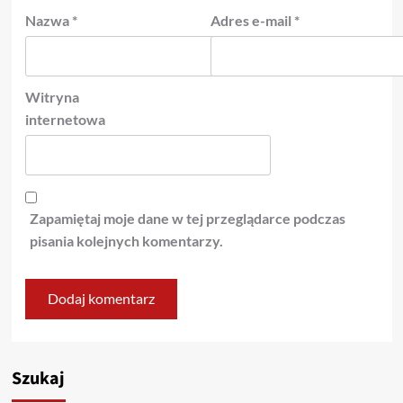
Nazwa
*
Adres e-mail
*
Witryna
internetowa
Zapamiętaj moje dane w tej przeglądarce podczas
pisania kolejnych komentarzy.
Szukaj