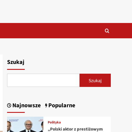
Szukaj
Szukaj
Najnowsze
Popularne
Polityka
„Polski aktor z prestiżowym