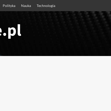
Polityka
Nauka
Technologia
.pl