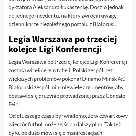
dyktatora Aleksandra Łukaszenkę. Doszło jednak
do jednego incydentu, na który zwrócili uwagę
dziennikarze niezależnego portalu z Białorusi.
Legia Warszawa po trzeciej
kolejce Ligi Konferencji
Legia Warszawa po trzeciej kolejce Ligi Konferencji
została wiceliderem tabeli. Polski zespół bez
większych problemów pokonał Dinamo Mińsk 4:0.
Białoruski zespół miał niewiele argumentów, aby
postawić się drużynie prowadzonej przez Goncalo
Feio.
Od dłuższego czasu był wiadomo, że w czwartkowy
wieczór futbol może zejść na dalszy plan. Tak też
było, bo dużo mówi się o manifestacjach