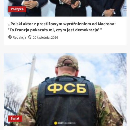
Polityka
„Polski aktor z prestiżowym wyróżnieniem od Macrona:
'To Francja pokazała mi, czym jest demokracja'”
Redakcja
20 kwietnia, 2026
Świat