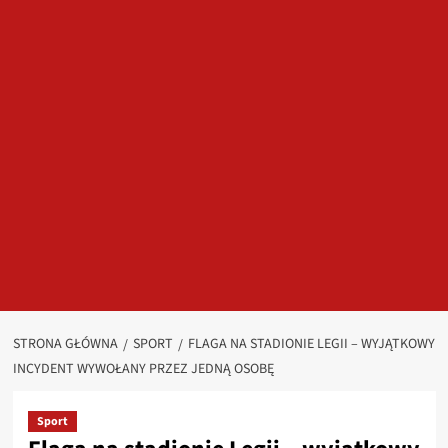
STRONA GŁÓWNA
SPORT
FLAGA NA STADIONIE LEGII – WYJĄTKOWY
INCYDENT WYWOŁANY PRZEZ JEDNĄ OSOBĘ
Sport