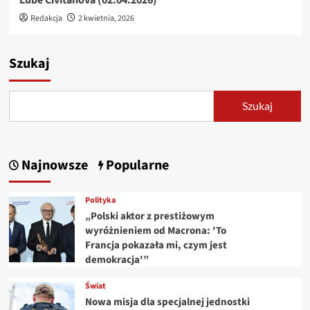
Redakcja
2 kwietnia, 2026
Szukaj
Szukaj
Najnowsze
Popularne
Polityka
„Polski aktor z prestiżowym
wyróżnieniem od Macrona: 'To
Francja pokazała mi, czym jest
demokracja'”
Świat
Nowa misja dla specjalnej jednostki