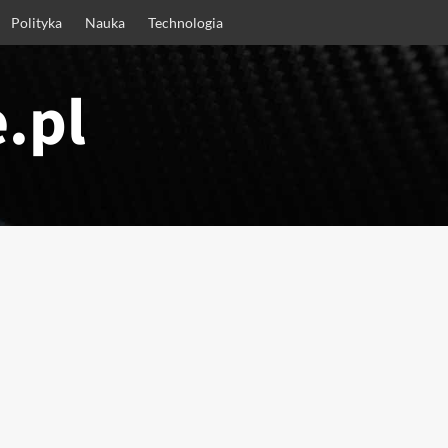
Polityka
Nauka
Technologia
.pl