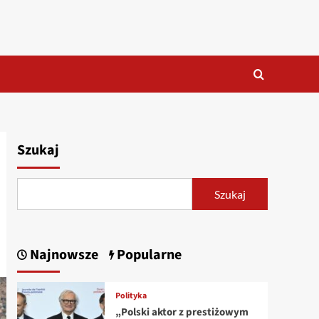
Szukaj
Szukaj
Najnowsze
Popularne
Polityka
„Polski aktor z prestiżowym