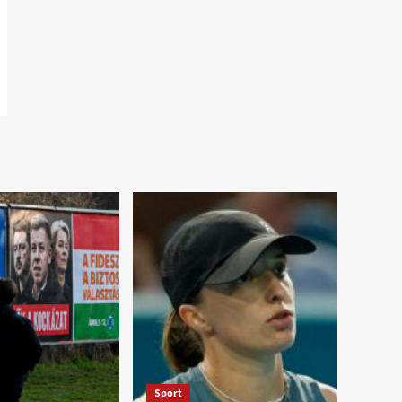
Sport