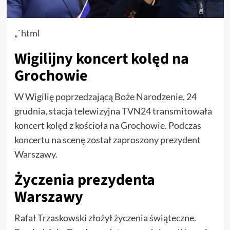
„`html
Wigilijny koncert kolęd na
Grochowie
W Wigilię poprzedzającą Boże Narodzenie, 24
grudnia, stacja telewizyjna TVN24 transmitowała
koncert kolęd z kościoła na Grochowie. Podczas
koncertu na scenę został zaproszony prezydent
Warszawy.
Życzenia prezydenta
Warszawy
Rafał Trzaskowski złożył życzenia świąteczne.