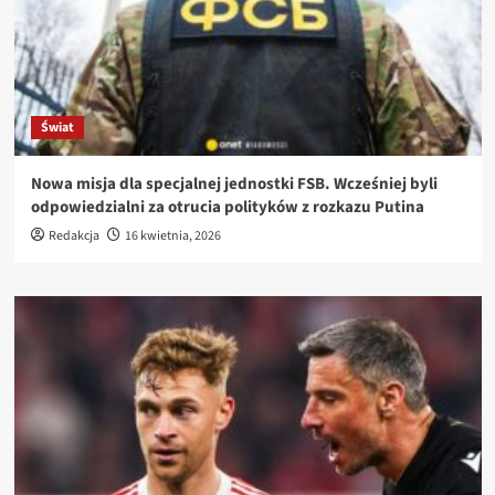
Świat
Nowa misja dla specjalnej jednostki FSB. Wcześniej byli
odpowiedzialni za otrucia polityków z rozkazu Putina
Redakcja
16 kwietnia, 2026