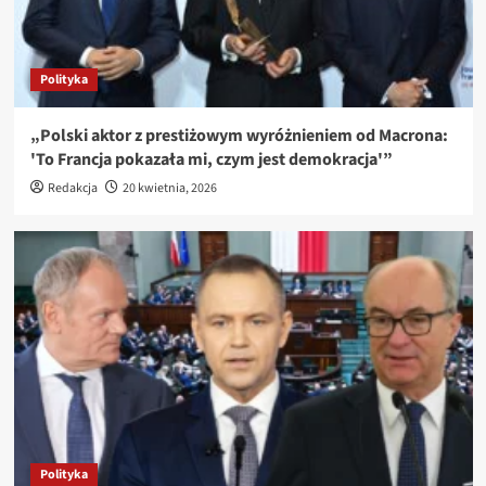
Polityka
„Polski aktor z prestiżowym wyróżnieniem od Macrona:
'To Francja pokazała mi, czym jest demokracja'”
Redakcja
20 kwietnia, 2026
Polityka