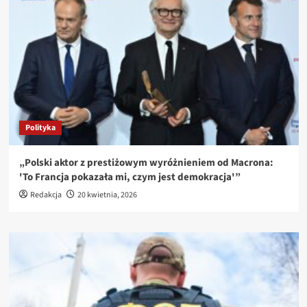
Polityka
„Polski aktor z prestiżowym wyróżnieniem od Macrona:
'To Francja pokazała mi, czym jest demokracja'”
Redakcja
20 kwietnia, 2026