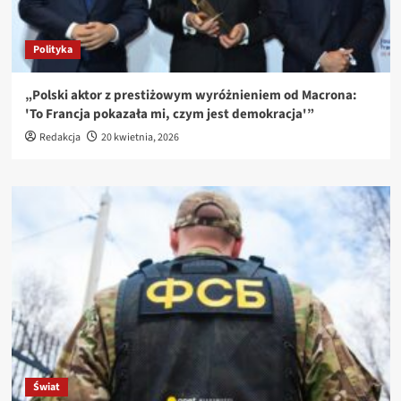
Polityka
„Polski aktor z prestiżowym wyróżnieniem od Macrona:
'To Francja pokazała mi, czym jest demokracja'”
Redakcja
20 kwietnia, 2026
Świat