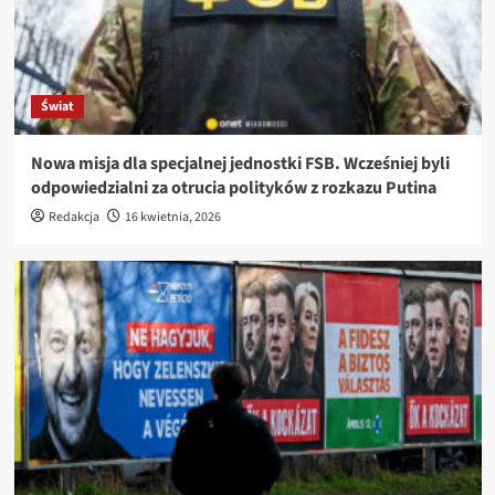
Świat
Nowa misja dla specjalnej jednostki FSB. Wcześniej byli
odpowiedzialni za otrucia polityków z rozkazu Putina
Redakcja
16 kwietnia, 2026