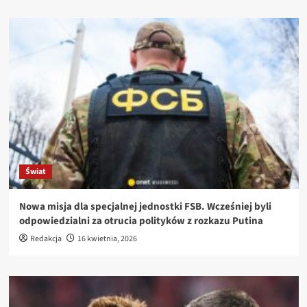
Świat
Nowa misja dla specjalnej jednostki FSB. Wcześniej byli
odpowiedzialni za otrucia polityków z rozkazu Putina
Redakcja
16 kwietnia, 2026