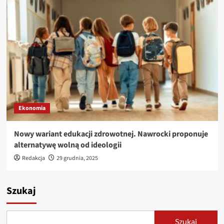
Ekonomia
Nowy wariant edukacji zdrowotnej. Nawrocki proponuje
alternatywę wolną od ideologii
Redakcja
29 grudnia, 2025
Szukaj
Szukaj