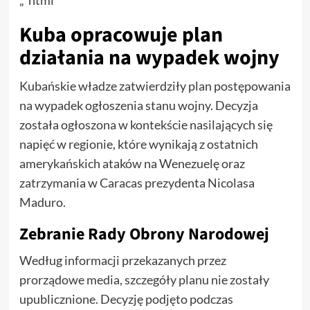
Kuba opracowuje plan
działania na wypadek wojny
Kubańskie władze zatwierdziły plan postępowania
na wypadek ogłoszenia stanu wojny. Decyzja
została ogłoszona w kontekście nasilających się
napięć w regionie, które wynikają z ostatnich
amerykańskich ataków na Wenezuelę oraz
zatrzymania w Caracas prezydenta Nicolasa
Maduro.
Zebranie Rady Obrony Narodowej
Według informacji przekazanych przez
prorządowe media, szczegóły planu nie zostały
upublicznione. Decyzję podjęto podczas