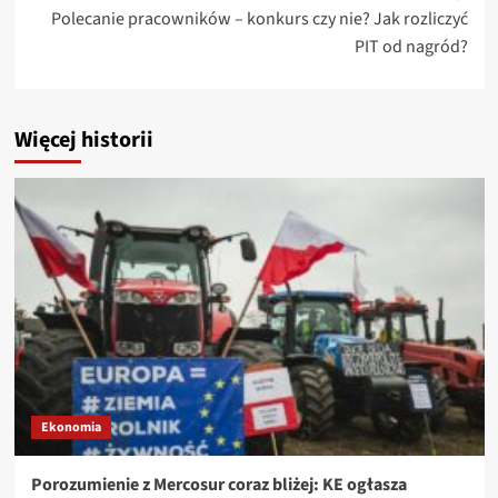
Polecanie pracowników – konkurs czy nie? Jak rozliczyć
PIT od nagród?
Więcej historii
Ekonomia
Porozumienie z Mercosur coraz bliżej: KE ogłasza