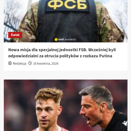
Świat
Nowa misja dla specjalnej jednostki FSB. Wcześniej byli
odpowiedzialni za otrucia polityków z rozkazu Putina
Redakcja
16 kwietnia, 2026