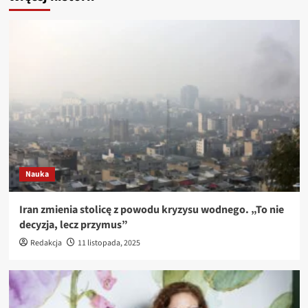
Nauka
Iran zmienia stolicę z powodu kryzysu wodnego. „To nie
decyzja, lecz przymus”
Redakcja
11 listopada, 2025