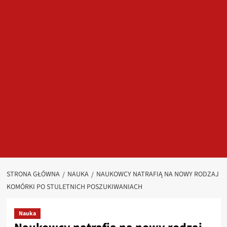
STRONA GŁÓWNA
NAUKA
NAUKOWCY NATRAFIĄ NA NOWY RODZAJ
KOMÓRKI PO STULETNICH POSZUKIWANIACH
Nauka