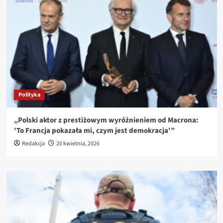
Polityka
„Polski aktor z prestiżowym wyróżnieniem od Macrona:
'To Francja pokazała mi, czym jest demokracja'”
Redakcja
20 kwietnia, 2026