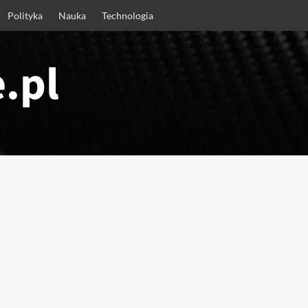
Polityka
Nauka
Technologia
.pl