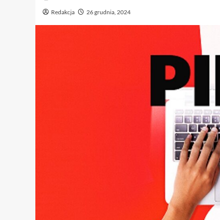
Redakcja
26 grudnia, 2024