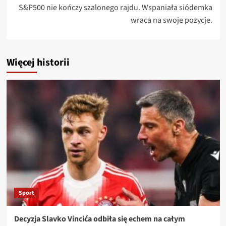
S&P500 nie kończy szalonego rajdu. Wspaniała siódemka
wraca na swoje pozycje.
Więcej historii
Sport
Decyzja Slavko Vincića odbiła się echem na całym