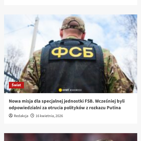
Świat
Nowa misja dla specjalnej jednostki FSB. Wcześniej byli
odpowiedzialni za otrucia polityków z rozkazu Putina
Redakcja
16 kwietnia, 2026