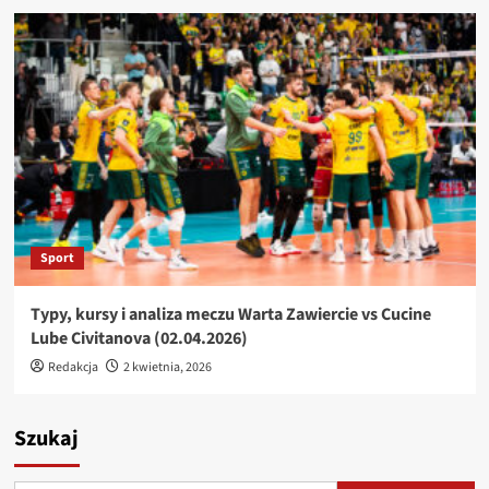
Sport
Typy, kursy i analiza meczu Warta Zawiercie vs Cucine
Lube Civitanova (02.04.2026)
Redakcja
2 kwietnia, 2026
Szukaj