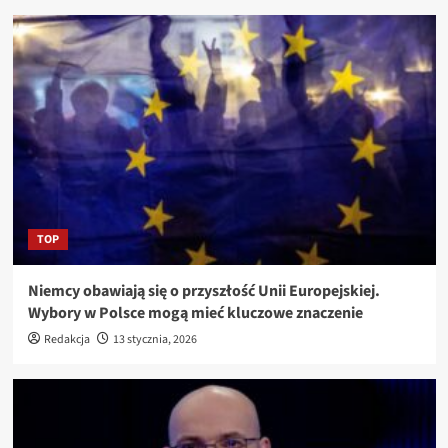
TOP
Niemcy obawiają się o przyszłość Unii Europejskiej.
Wybory w Polsce mogą mieć kluczowe znaczenie
Redakcja
13 stycznia, 2026