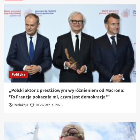
Polityka
„Polski aktor z prestiżowym wyróżnieniem od Macrona:
'To Francja pokazała mi, czym jest demokracja'”
Redakcja
20 kwietnia, 2026