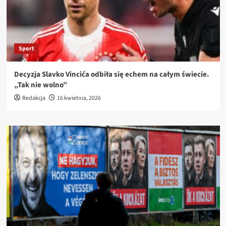
Sport
Decyzja Slavko Vincića odbiła się echem na całym świecie.
„Tak nie wolno”
Redakcja
16 kwietnia, 2026