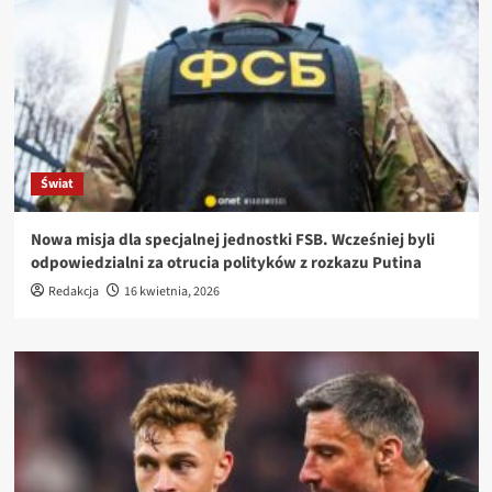
Świat
Nowa misja dla specjalnej jednostki FSB. Wcześniej byli
odpowiedzialni za otrucia polityków z rozkazu Putina
Redakcja
16 kwietnia, 2026