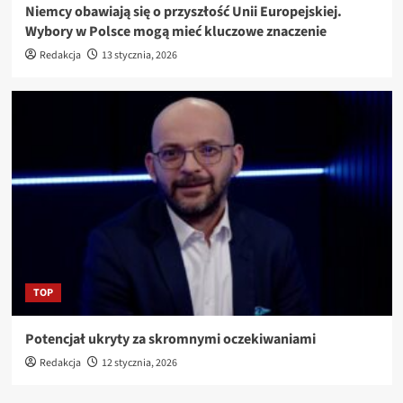
Niemcy obawiają się o przyszłość Unii Europejskiej.
Wybory w Polsce mogą mieć kluczowe znaczenie
Redakcja
13 stycznia, 2026
TOP
Potencjał ukryty za skromnymi oczekiwaniami
Redakcja
12 stycznia, 2026