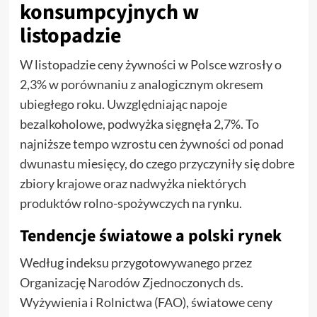
konsumpcyjnych w
listopadzie
W listopadzie ceny żywności w Polsce wzrosły o
2,3% w porównaniu z analogicznym okresem
ubiegłego roku. Uwzględniając napoje
bezalkoholowe, podwyżka sięgnęła 2,7%. To
najniższe tempo wzrostu cen żywności od ponad
dwunastu miesięcy, do czego przyczyniły się dobre
zbiory krajowe oraz nadwyżka niektórych
produktów rolno-spożywczych na rynku.
Tendencje światowe a polski rynek
Według indeksu przygotowywanego przez
Organizację Narodów Zjednoczonych ds.
Wyżywienia i Rolnictwa (FAO), światowe ceny