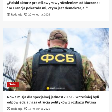
„Polski aktor z prestiżowym wyróżnieniem od Macrona:
'To Francja pokazała mi, czym jest demokracja'”
Redakcja
20 kwietnia, 2026
Świat
Nowa misja dla specjalnej jednostki FSB. Wcześniej byli
odpowiedzialni za otrucia polityków z rozkazu Putina
Redakcja
16 kwietnia, 2026