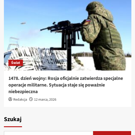
Świat
1478. dzień wojny: Rosja oficjalnie zatwierdza specjalne
operacje militarne. Sytuacja staje się poważnie
niebezpieczna
Redakcja
12 marca, 2026
Szukaj