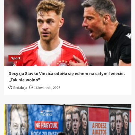
Sport
Decyzja Slavko Vincića odbiła się echem na całym świecie.
„Tak nie wolno”
Redakcja
16 kwietnia, 2026