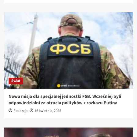
Świat
Nowa misja dla specjalnej jednostki FSB. Wcześniej byli
odpowiedzialni za otrucia polityków z rozkazu Putina
Redakcja
16 kwietnia, 2026