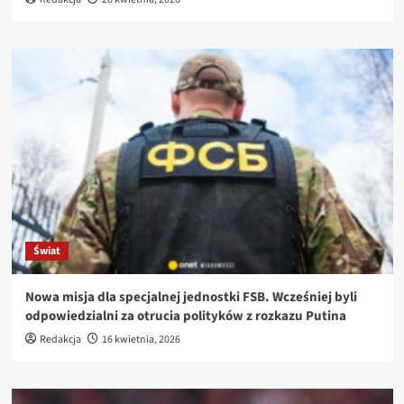
Świat
Nowa misja dla specjalnej jednostki FSB. Wcześniej byli
odpowiedzialni za otrucia polityków z rozkazu Putina
Redakcja
16 kwietnia, 2026