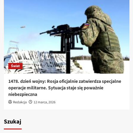
Świat
1478. dzień wojny: Rosja oficjalnie zatwierdza specjalne
operacje militarne. Sytuacja staje się poważnie
niebezpieczna
Redakcja
12 marca, 2026
Szukaj