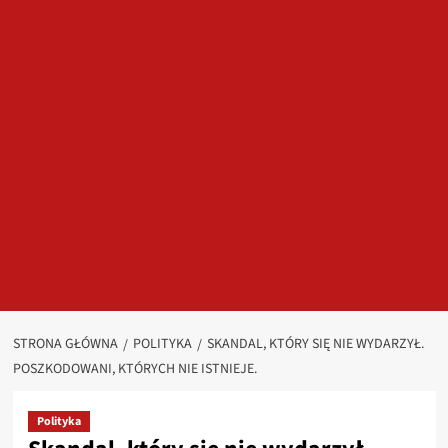
STRONA GŁÓWNA
POLITYKA
SKANDAL, KTÓRY SIĘ NIE WYDARZYŁ.
POSZKODOWANI, KTÓRYCH NIE ISTNIEJE.
Polityka