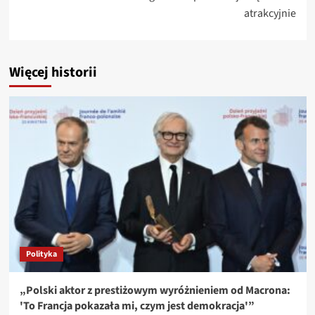
atrakcyjnie
Więcej historii
Polityka
„Polski aktor z prestiżowym wyróżnieniem od Macrona:
'To Francja pokazała mi, czym jest demokracja'”