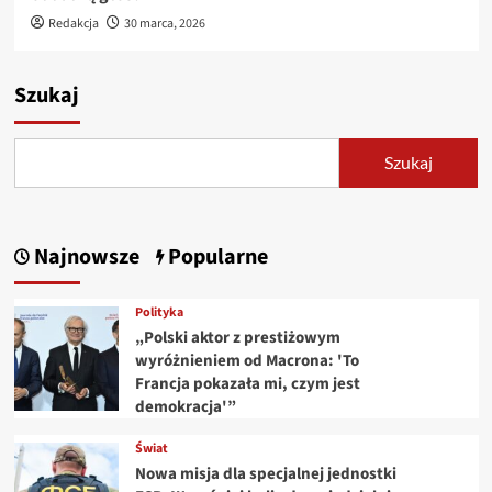
Redakcja
30 marca, 2026
Szukaj
Szukaj
Najnowsze
Popularne
Polityka
„Polski aktor z prestiżowym
wyróżnieniem od Macrona: 'To
Francja pokazała mi, czym jest
demokracja'”
Świat
Nowa misja dla specjalnej jednostki