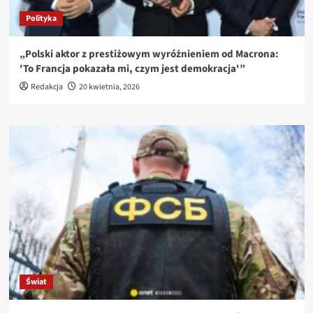
Polityka
„Polski aktor z prestiżowym wyróżnieniem od Macrona:
'To Francja pokazała mi, czym jest demokracja'”
Redakcja
20 kwietnia, 2026
Świat