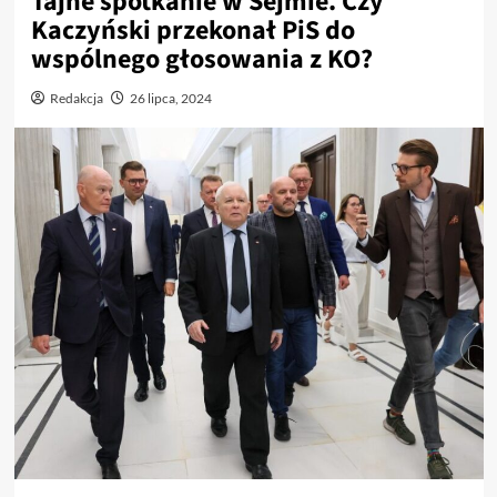
Tajne spotkanie w Sejmie. Czy
Kaczyński przekonał PiS do
wspólnego głosowania z KO?
Redakcja
26 lipca, 2024