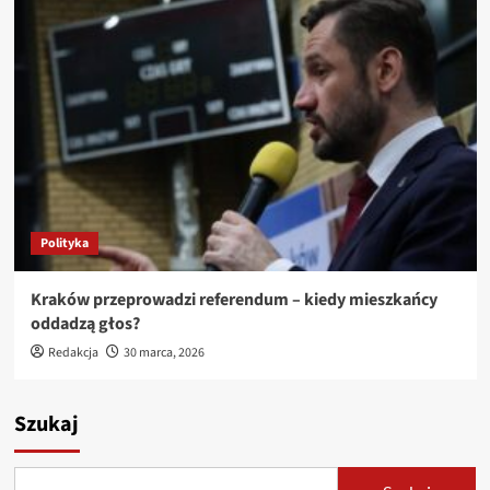
Polityka
Kraków przeprowadzi referendum – kiedy mieszkańcy
oddadzą głos?
Redakcja
30 marca, 2026
Szukaj