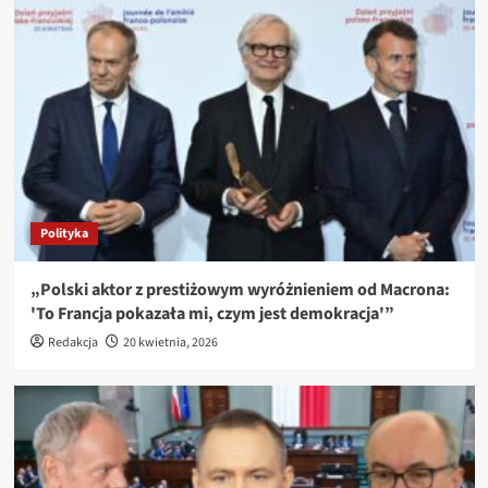
Polityka
„Polski aktor z prestiżowym wyróżnieniem od Macrona:
'To Francja pokazała mi, czym jest demokracja'”
Redakcja
20 kwietnia, 2026