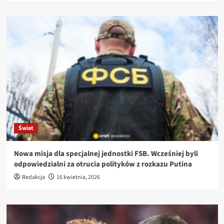
Świat
Nowa misja dla specjalnej jednostki FSB. Wcześniej byli
odpowiedzialni za otrucia polityków z rozkazu Putina
Redakcja
16 kwietnia, 2026