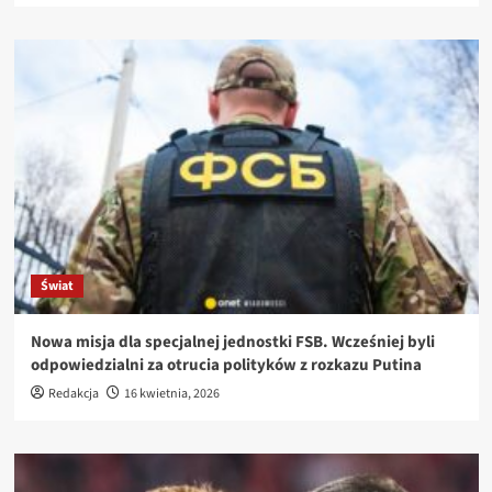
Świat
Nowa misja dla specjalnej jednostki FSB. Wcześniej byli
odpowiedzialni za otrucia polityków z rozkazu Putina
Redakcja
16 kwietnia, 2026