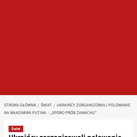
STRONA GŁÓWNA
ŚWIAT
UKRAIŃCY ZORGANIZOWALI POLOWANIE
NA WŁADIMIRA PUTINA – „SPORO PRÓB ZAMACHU”
Świat