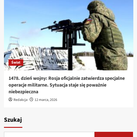
Świat
1478. dzień wojny: Rosja oficjalnie zatwierdza specjalne
operacje militarne. Sytuacja staje się poważnie
niebezpieczna
Redakcja
12 marca, 2026
Szukaj