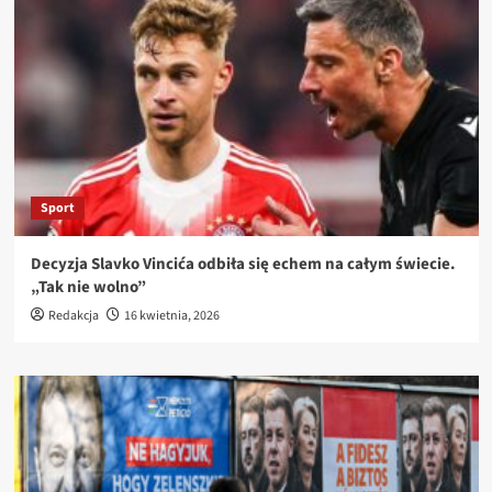
Sport
Decyzja Slavko Vincića odbiła się echem na całym świecie.
„Tak nie wolno”
Redakcja
16 kwietnia, 2026