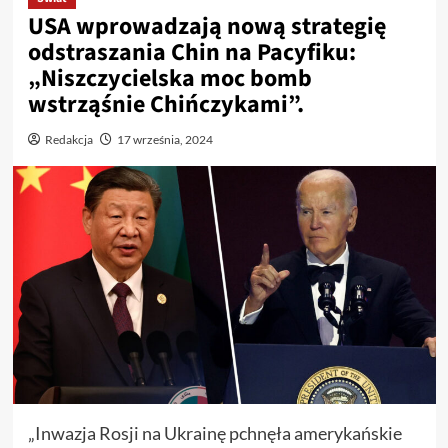
USA wprowadzają nową strategię
odstraszania Chin na Pacyfiku:
„Niszczycielska moc bomb
wstrząśnie Chińczykami”.
Redakcja
17 września, 2024
„Inwazja Rosji na Ukrainę pchnęła amerykańskie