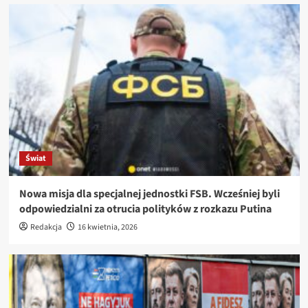
Świat
Nowa misja dla specjalnej jednostki FSB. Wcześniej byli
odpowiedzialni za otrucia polityków z rozkazu Putina
Redakcja
16 kwietnia, 2026