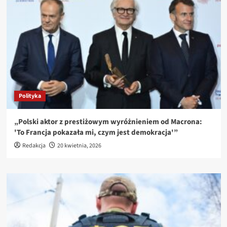
Polityka
„Polski aktor z prestiżowym wyróżnieniem od Macrona:
'To Francja pokazała mi, czym jest demokracja'”
Redakcja
20 kwietnia, 2026