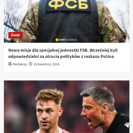
Świat
Nowa misja dla specjalnej jednostki FSB. Wcześniej byli
odpowiedzialni za otrucia polityków z rozkazu Putina
Redakcja
16 kwietnia, 2026