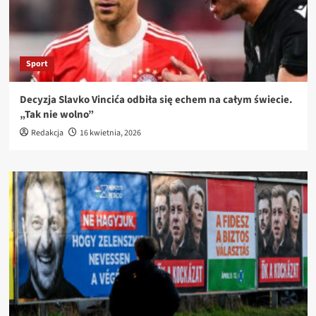
Sport
Decyzja Slavko Vincića odbiła się echem na całym świecie.
„Tak nie wolno”
Redakcja
16 kwietnia, 2026