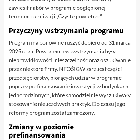
zawiesił nabór w programie pogłębionej
termomodernizacji „Czyste powietrze”.
Przyczyny wstrzymania programu
Program ma ponownie ruszyć dopiero od 31 marca
2025 roku. Powodem jego wstrzymania były
nieprawidłowości, nieszczelność oraz oszukiwanie
przez niektóre firmy. NFOŚiGW zarzucał części
przedsiębiorstw, biorących udział w programie
poprzez prefinansowanie inwestycji w budynkach
jednorodzinnych, które samodzielnie wyszukiwały,
stosowanie nieuczciwych praktyk. Do czasu jego
reformy program został zamrożony.
Zmiany w poziomie
prefinansowania