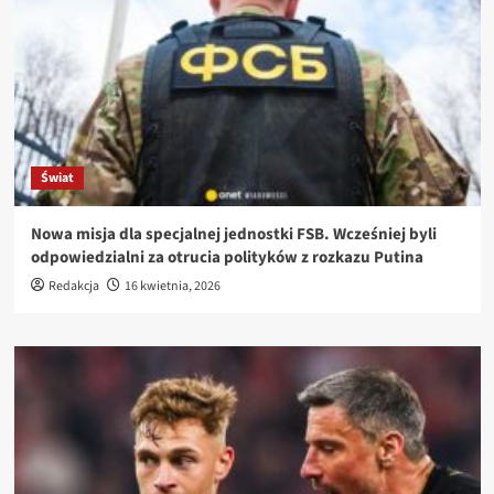
Świat
Nowa misja dla specjalnej jednostki FSB. Wcześniej byli
odpowiedzialni za otrucia polityków z rozkazu Putina
Redakcja
16 kwietnia, 2026