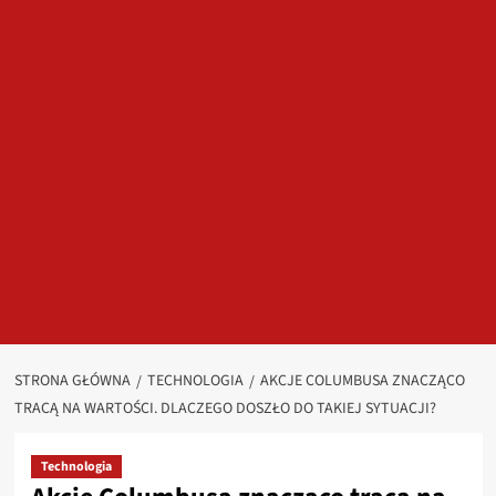
STRONA GŁÓWNA
TECHNOLOGIA
AKCJE COLUMBUSA ZNACZĄCO
TRACĄ NA WARTOŚCI. DLACZEGO DOSZŁO DO TAKIEJ SYTUACJI?
Technologia