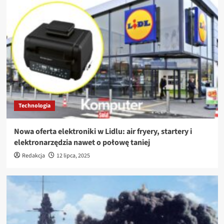
Technologia
Nowa oferta elektroniki w Lidlu: air fryery, startery i
elektronarzędzia nawet o połowę taniej
Redakcja
12 lipca, 2025