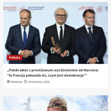
Polityka
„Polski aktor z prestiżowym wyróżnieniem od Macrona:
'To Francja pokazała mi, czym jest demokracja'”
Redakcja
20 kwietnia, 2026