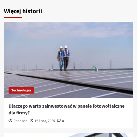
Więcej historii
Technologia
Dlaczego warto zainwestować w panele fotowoltaiczne
dla firmy?
Redakcja
16 lipca, 2025
0