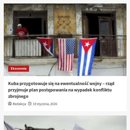
Ekonomia
Kuba przygotowuje się na ewentualność wojny – rząd
przyjmuje plan postępowania na wypadek konfliktu
zbrojnego
Redakcja
19 stycznia, 2026