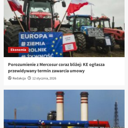
Ekonomia
Porozumienie z Mercosur coraz bliżej: KE ogłasza
przewidywany termin zawarcia umowy
Redakcja
12 stycznia, 2026