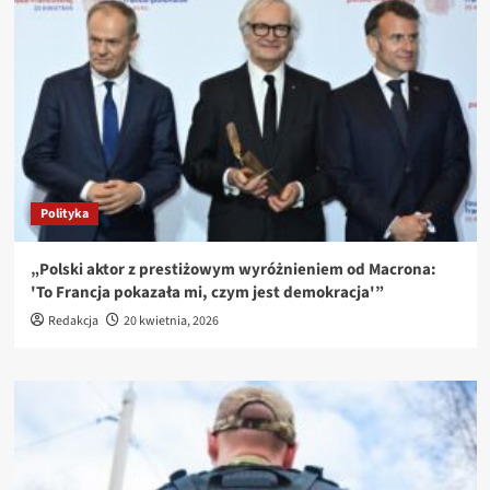
Polityka
„Polski aktor z prestiżowym wyróżnieniem od Macrona:
'To Francja pokazała mi, czym jest demokracja'”
Redakcja
20 kwietnia, 2026