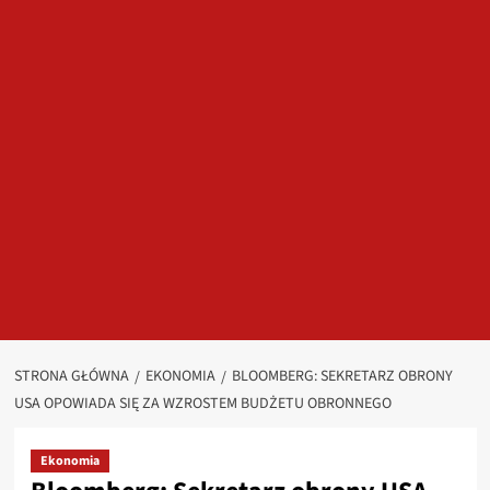
STRONA GŁÓWNA
EKONOMIA
BLOOMBERG: SEKRETARZ OBRONY
USA OPOWIADA SIĘ ZA WZROSTEM BUDŻETU OBRONNEGO
Ekonomia