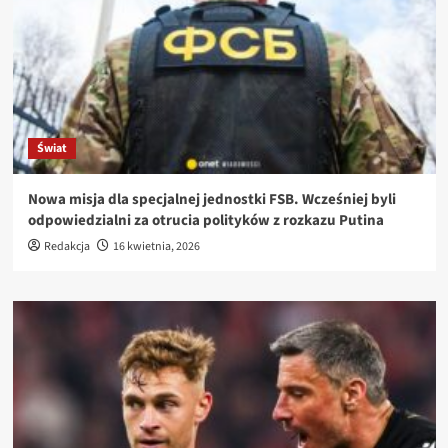
Świat
Nowa misja dla specjalnej jednostki FSB. Wcześniej byli
odpowiedzialni za otrucia polityków z rozkazu Putina
Redakcja
16 kwietnia, 2026