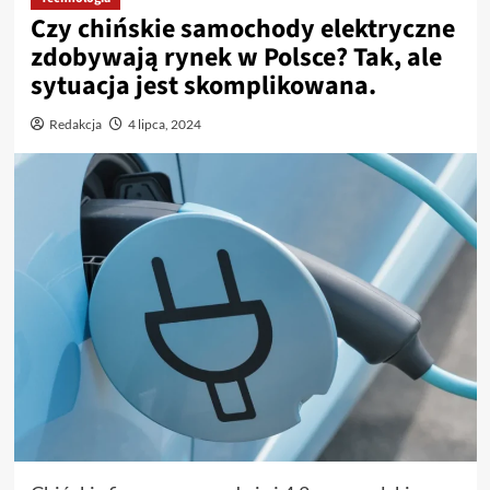
Czy chińskie samochody elektryczne
zdobywają rynek w Polsce? Tak, ale
sytuacja jest skomplikowana.
Redakcja
4 lipca, 2024