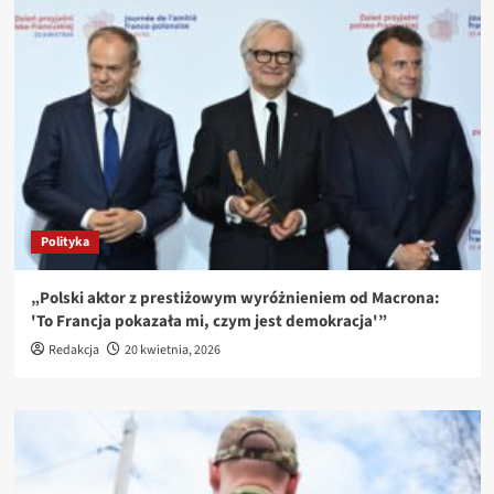
Polityka
„Polski aktor z prestiżowym wyróżnieniem od Macrona:
'To Francja pokazała mi, czym jest demokracja'”
Redakcja
20 kwietnia, 2026