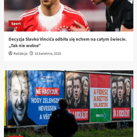
Sport
Decyzja Slavko Vincića odbiła się echem na całym świecie.
„Tak nie wolno”
Redakcja
16 kwietnia, 2026