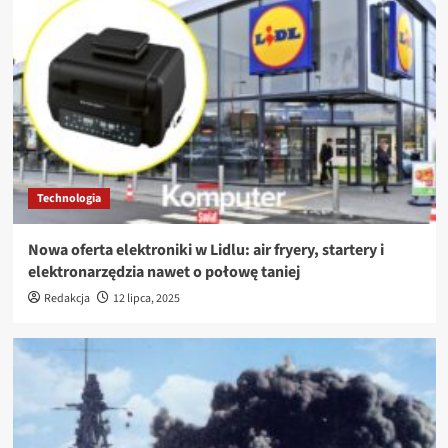
Technologia
Nowa oferta elektroniki w Lidlu: air fryery, startery i
elektronarzędzia nawet o połowę taniej
Redakcja
12 lipca, 2025