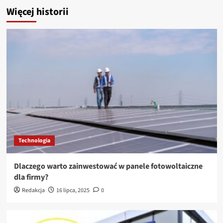
Więcej historii
Technologia
Dlaczego warto zainwestować w panele fotowoltaiczne
dla firmy?
Redakcja
16 lipca, 2025
0