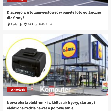
Dlaczego warto zainwestować w panele fotowoltaiczne
dla firmy?
Redakcja
16 lipca, 2025
0
Technologia
Nowa oferta elektroniki w Lidlu: air fryery, startery i
elektronarzędzia nawet o połowę taniej