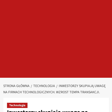
STRONA GŁÓWNA
TECHNOLOGIA
INWESTORZY SKUPIAJĄ UWAGĘ
NA FIRMACH TECHNOLOGICZNYCH. WZROST TEMPA TRANSAKCJI.
Technologia