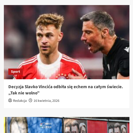
Sport
Decyzja Slavko Vincića odbiła się echem na całym świecie.
„Tak nie wolno”
Redakcja
16 kwietnia, 2026