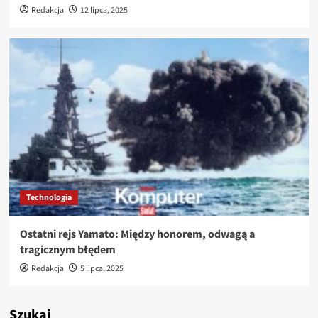
Redakcja
12 lipca, 2025
Technologia
Ostatni rejs Yamato: Między honorem, odwagą a
tragicznym błędem
Redakcja
5 lipca, 2025
Szukaj