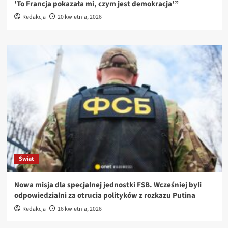
'To Francja pokazała mi, czym jest demokracja'”
Redakcja
20 kwietnia, 2026
Świat
Nowa misja dla specjalnej jednostki FSB. Wcześniej byli
odpowiedzialni za otrucia polityków z rozkazu Putina
Redakcja
16 kwietnia, 2026