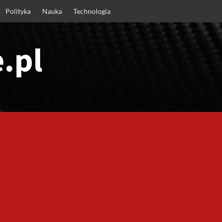
Polityka
Nauka
Technologia
.pl