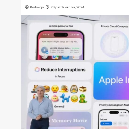
Redakcja
28 października, 2024