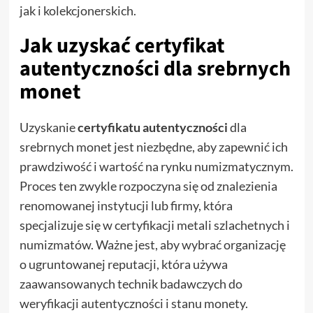
jak i kolekcjonerskich.
Jak uzyskać certyfikat
autentyczności dla srebrnych
monet
Uzyskanie
certyfikatu autentyczności
dla
srebrnych monet jest niezbędne, aby zapewnić ich
prawdziwość i wartość na rynku numizmatycznym.
Proces ten zwykle rozpoczyna się od znalezienia
renomowanej instytucji lub firmy, która
specjalizuje się w certyfikacji metali szlachetnych i
numizmatów. Ważne jest, aby wybrać organizację
o ugruntowanej reputacji, która używa
zaawansowanych technik badawczych do
weryfikacji autentyczności i stanu monety.