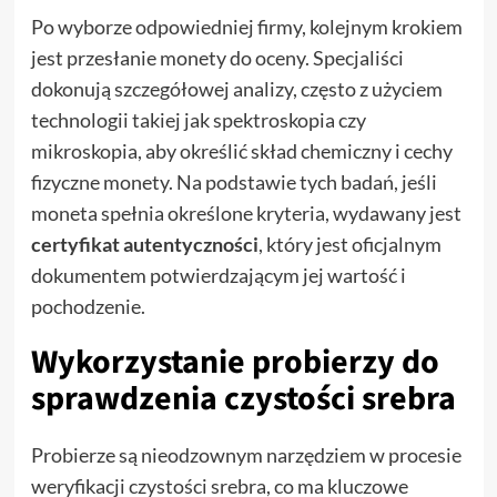
Po wyborze odpowiedniej firmy, kolejnym krokiem
jest przesłanie monety do oceny. Specjaliści
dokonują szczegółowej analizy, często z użyciem
technologii takiej jak spektroskopia czy
mikroskopia, aby określić skład chemiczny i cechy
fizyczne monety. Na podstawie tych badań, jeśli
moneta spełnia określone kryteria, wydawany jest
certyfikat autentyczności
, który jest oficjalnym
dokumentem potwierdzającym jej wartość i
pochodzenie.
Wykorzystanie probierzy do
sprawdzenia czystości srebra
Probierze są nieodzownym narzędziem w procesie
weryfikacji czystości srebra, co ma kluczowe