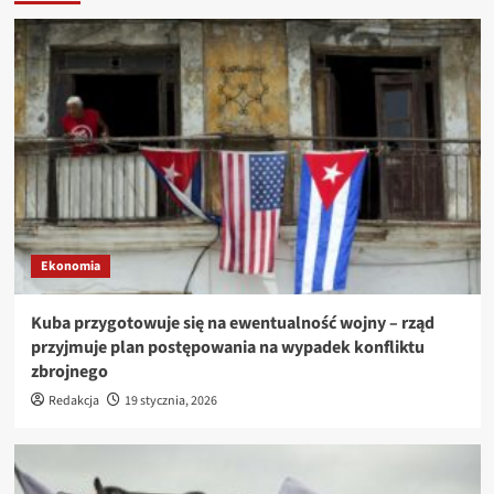
Ekonomia
Kuba przygotowuje się na ewentualność wojny – rząd
przyjmuje plan postępowania na wypadek konfliktu
zbrojnego
Redakcja
19 stycznia, 2026