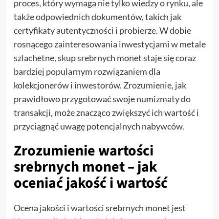
proces, który wymaga nie tylko wiedzy o rynku, ale
także odpowiednich dokumentów, takich jak
certyfikaty autentyczności i probierze. W dobie
rosnącego zainteresowania inwestycjami w metale
szlachetne, skup srebrnych monet staje się coraz
bardziej popularnym rozwiązaniem dla
kolekcjonerów i inwestorów. Zrozumienie, jak
prawidłowo przygotować swoje numizmaty do
transakcji, może znacząco zwiększyć ich wartość i
przyciągnąć uwagę potencjalnych nabywców.
Zrozumienie wartości
srebrnych monet – jak
oceniać jakość i wartość
Ocena jakości i wartości srebrnych monet jest