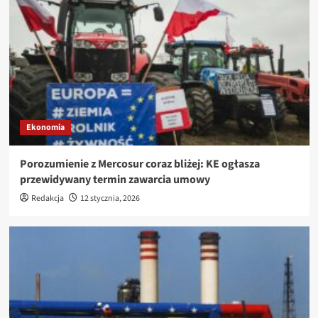
Ekonomia
Porozumienie z Mercosur coraz bliżej: KE ogłasza
przewidywany termin zawarcia umowy
Redakcja
12 stycznia, 2026