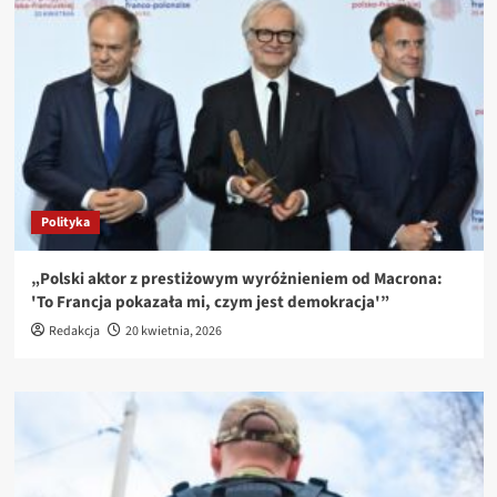
Polityka
„Polski aktor z prestiżowym wyróżnieniem od Macrona:
'To Francja pokazała mi, czym jest demokracja'”
Redakcja
20 kwietnia, 2026