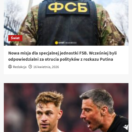
Świat
Nowa misja dla specjalnej jednostki FSB. Wcześniej byli
odpowiedzialni za otrucia polityków z rozkazu Putina
Redakcja
16 kwietnia, 2026