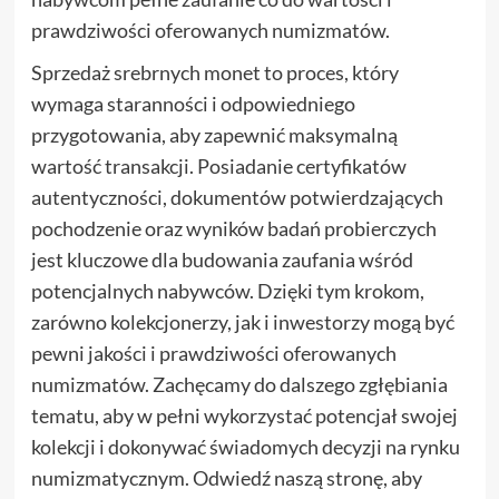
prawdziwości oferowanych numizmatów.
Sprzedaż srebrnych monet to proces, który
wymaga staranności i odpowiedniego
przygotowania, aby zapewnić maksymalną
wartość transakcji. Posiadanie certyfikatów
autentyczności, dokumentów potwierdzających
pochodzenie oraz wyników badań probierczych
jest kluczowe dla budowania zaufania wśród
potencjalnych nabywców. Dzięki tym krokom,
zarówno kolekcjonerzy, jak i inwestorzy mogą być
pewni jakości i prawdziwości oferowanych
numizmatów. Zachęcamy do dalszego zgłębiania
tematu, aby w pełni wykorzystać potencjał swojej
kolekcji i dokonywać świadomych decyzji na rynku
numizmatycznym. Odwiedź naszą stronę, aby