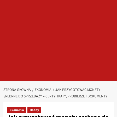
STRONA GŁÓWNA
EKONOMIA
JAK PRZYGOTOWAĆ MONETY
SREBRNE DO SPRZEDAŻY – CERTYFIKATY, PROBIERZE I DOKUMENTY
Ekonomia
Hobby