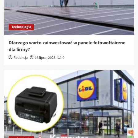
Technologia
Dlaczego warto zainwestować w panele fotowoltaiczne
dla firmy?
Redakcja
16 lipca, 2025
0