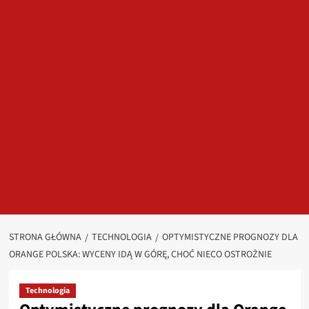
STRONA GŁÓWNA
TECHNOLOGIA
OPTYMISTYCZNE PROGNOZY DLA
ORANGE POLSKA: WYCENY IDĄ W GÓRĘ, CHOĆ NIECO OSTROŻNIE
Technologia