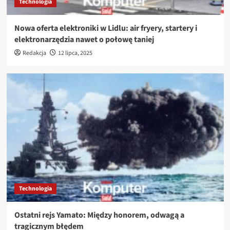
Technologia
Nowa oferta elektroniki w Lidlu: air fryery, startery i
elektronarzędzia nawet o połowę taniej
Redakcja
12 lipca, 2025
Technologia
Ostatni rejs Yamato: Między honorem, odwagą a
tragicznym błędem