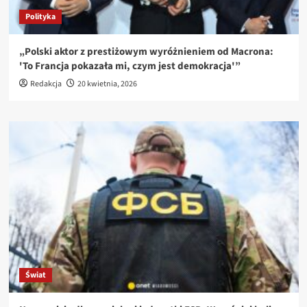
Polityka
„Polski aktor z prestiżowym wyróżnieniem od Macrona:
'To Francja pokazała mi, czym jest demokracja'”
Redakcja
20 kwietnia, 2026
Świat