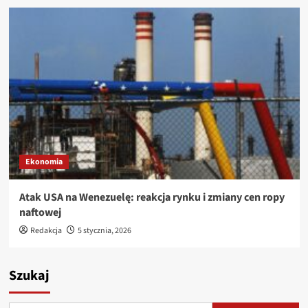
Ekonomia
Atak USA na Wenezuelę: reakcja rynku i zmiany cen ropy
naftowej
Redakcja
5 stycznia, 2026
Szukaj