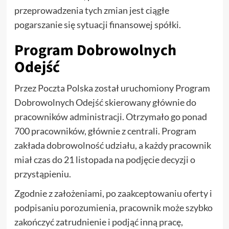
przeprowadzenia tych zmian jest ciągłe
pogarszanie się sytuacji finansowej spółki.
Program Dobrowolnych
Odejść
Przez Poczta Polska został uruchomiony Program
Dobrowolnych Odejść skierowany głównie do
pracowników administracji. Otrzymało go ponad
700 pracowników, głównie z centrali. Program
zakłada dobrowolność udziału, a każdy pracownik
miał czas do 21 listopada na podjęcie decyzji o
przystąpieniu.
Zgodnie z założeniami, po zaakceptowaniu oferty i
podpisaniu porozumienia, pracownik może szybko
zakończyć zatrudnienie i podjąć inną pracę,