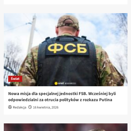
Świat
Nowa misja dla specjalnej jednostki FSB. Wcześniej byli
odpowiedzialni za otrucia polityków z rozkazu Putina
Redakcja
16 kwietnia, 2026