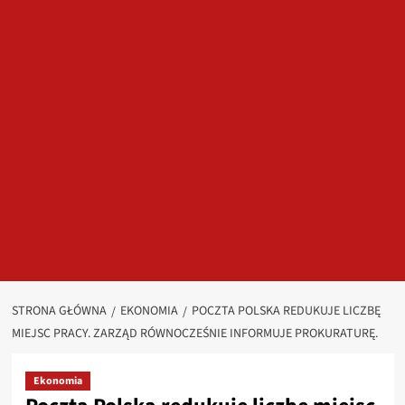
STRONA GŁÓWNA
EKONOMIA
POCZTA POLSKA REDUKUJE LICZBĘ
MIEJSC PRACY. ZARZĄD RÓWNOCZEŚNIE INFORMUJE PROKURATURĘ.
Ekonomia