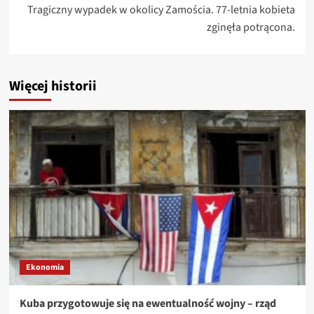
Tragiczny wypadek w okolicy Zamościa. 77-letnia kobieta
zginęła potrącona.
Więcej historii
Ekonomia
Kuba przygotowuje się na ewentualność wojny – rząd