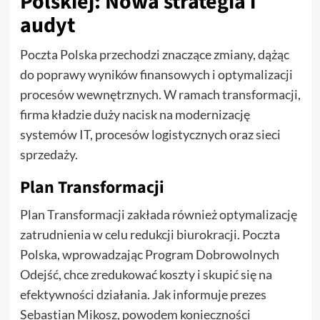
Polskiej: Nowa strategia i
audyt
Poczta Polska przechodzi znaczące zmiany, dążąc
do poprawy wyników finansowych i optymalizacji
procesów wewnętrznych. W ramach transformacji,
firma kładzie duży nacisk na modernizację
systemów IT, procesów logistycznych oraz sieci
sprzedaży.
Plan Transformacji
Plan Transformacji zakłada również optymalizację
zatrudnienia w celu redukcji biurokracji. Poczta
Polska, wprowadzając Program Dobrowolnych
Odejść, chce zredukować koszty i skupić się na
efektywności działania. Jak informuje prezes
Sebastian Mikosz, powodem konieczności