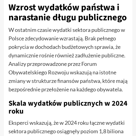
Wzrost wydatków państwa i
narastanie długu publicznego
W ostatnim czasie wydatki sektora publicznego w
Polsce zdecydowanie wzrastają. Brak pełnego
pokrycia w dochodach budżetowych sprawia, że
dynamicznie rośnie również zadłużenie publiczne.
Analizy przeprowadzone przez Forum
Obywatelskiego Rozwoju wskazują na istotne
zmiany w strukturze finansów państwa, które mają
bezpośrednie przełożenie na każdego obywatela.
Skala wydatków publicznych w 2024
roku
Eksperci wskazują, że w 2024 roku łączne wydatki
sektora publicznego osiągnęły poziom 1,8 biliona