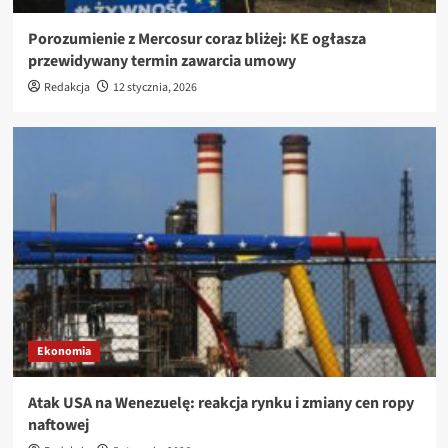
Porozumienie z Mercosur coraz bliżej: KE ogłasza
przewidywany termin zawarcia umowy
Redakcja
12 stycznia, 2026
Ekonomia
Atak USA na Wenezuelę: reakcja rynku i zmiany cen ropy
naftowej