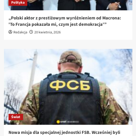
Polityka
„Polski aktor z prestiżowym wyróżnieniem od Macrona:
'To Francja pokazała mi, czym jest demokracja'”
Redakcja
20 kwietnia, 2026
Świat
Nowa misja dla specjalnej jednostki FSB. Wcześniej byli