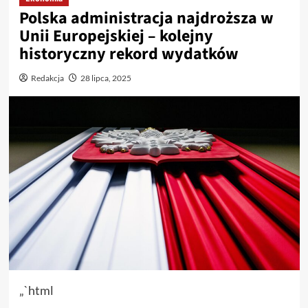
Polska administracja najdroższa w
Unii Europejskiej – kolejny
historyczny rekord wydatków
Redakcja
28 lipca, 2025
„`html