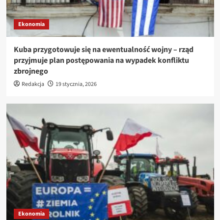
Ekonomia
Kuba przygotowuje się na ewentualność wojny – rząd
przyjmuje plan postępowania na wypadek konfliktu
zbrojnego
Redakcja
19 stycznia, 2026
Ekonomia