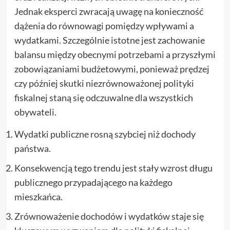
Jednak eksperci zwracają uwagę na konieczność
dążenia do równowagi pomiędzy wpływami a
wydatkami. Szczególnie istotne jest zachowanie
balansu między obecnymi potrzebami a przyszłymi
zobowiązaniami budżetowymi, ponieważ prędzej
czy później skutki niezrównoważonej polityki
fiskalnej staną się odczuwalne dla wszystkich
obywateli.
Wydatki publiczne rosną szybciej niż dochody
państwa.
Konsekwencją tego trendu jest stały wzrost długu
publicznego przypadającego na każdego
mieszkańca.
Zrównoważenie dochodów i wydatków staje się