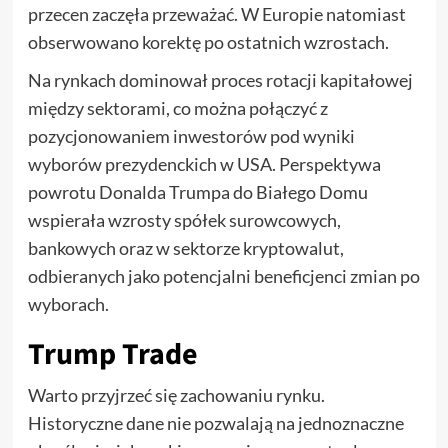
przecen zaczęła przeważać. W Europie natomiast
obserwowano korektę po ostatnich wzrostach.
Na rynkach dominował proces rotacji kapitałowej
między sektorami, co można połączyć z
pozycjonowaniem inwestorów pod wyniki
wyborów prezydenckich w USA. Perspektywa
powrotu Donalda Trumpa do Białego Domu
wspierała wzrosty spółek surowcowych,
bankowych oraz w sektorze kryptowalut,
odbieranych jako potencjalni beneficjenci zmian po
wyborach.
Trump Trade
Warto przyjrzeć się zachowaniu rynku.
Historyczne dane nie pozwalają na jednoznaczne