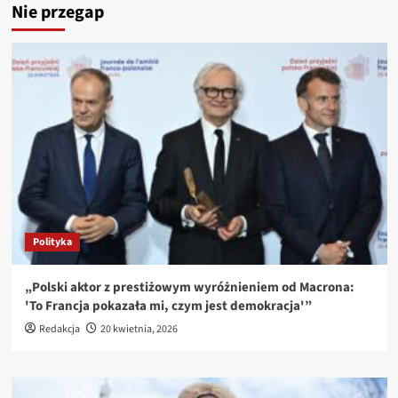
Nie przegap
Polityka
„Polski aktor z prestiżowym wyróżnieniem od Macrona:
'To Francja pokazała mi, czym jest demokracja'”
Redakcja
20 kwietnia, 2026