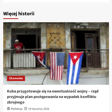
Więcej historii
Ekonomia
Kuba przygotowuje się na ewentualność wojny – rząd
przyjmuje plan postępowania na wypadek konfliktu
zbrojnego
Redakcja
19 stycznia, 2026