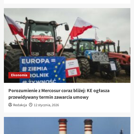
Ekonomia
Porozumienie z Mercosur coraz bliżej: KE ogłasza
przewidywany termin zawarcia umowy
Redakcja
12 stycznia, 2026