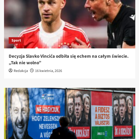
Sport
Decyzja Slavko Vincića odbiła się echem na całym świecie.
„Tak nie wolno”
Redakcja
16 kwietnia, 2026