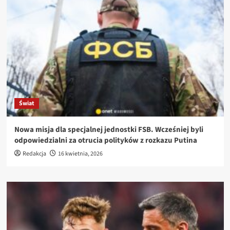
Świat
Nowa misja dla specjalnej jednostki FSB. Wcześniej byli
odpowiedzialni za otrucia polityków z rozkazu Putina
Redakcja
16 kwietnia, 2026