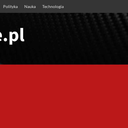
Polityka
Nauka
Technologia
.pl