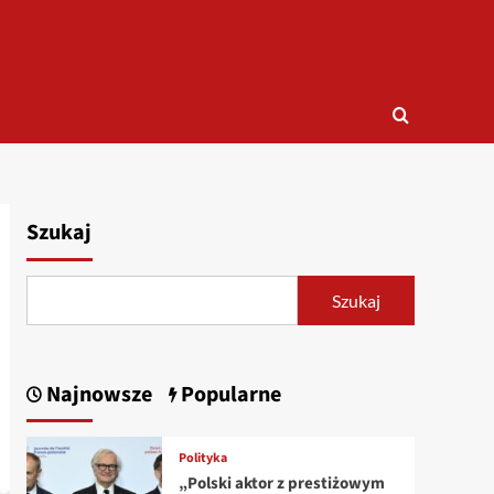
Szukaj
Szukaj
Najnowsze
Popularne
Polityka
„Polski aktor z prestiżowym