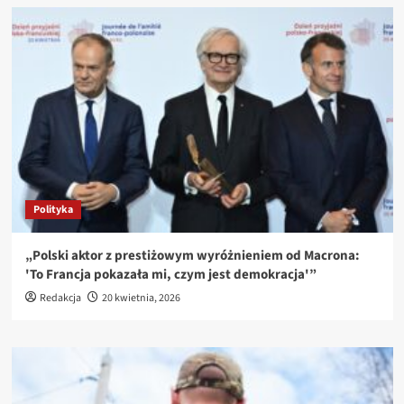
Polityka
„Polski aktor z prestiżowym wyróżnieniem od Macrona:
'To Francja pokazała mi, czym jest demokracja'”
Redakcja
20 kwietnia, 2026