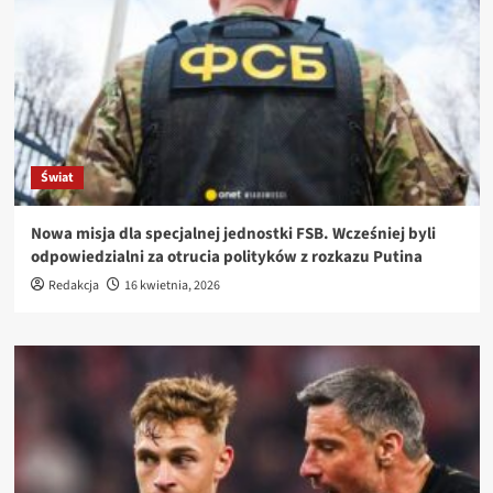
Świat
Nowa misja dla specjalnej jednostki FSB. Wcześniej byli
odpowiedzialni za otrucia polityków z rozkazu Putina
Redakcja
16 kwietnia, 2026