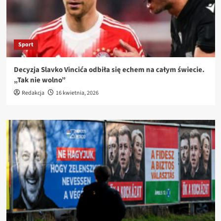
Sport
Decyzja Slavko Vincića odbiła się echem na całym świecie.
„Tak nie wolno”
Redakcja
16 kwietnia, 2026