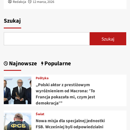
Redakcja
12 marca, 2026
Szukaj
Szukaj
Najnowsze
Popularne
Polityka
„Polski aktor z prestiżowym
wyróżnieniem od Macrona: 'To
Francja pokazała mi, czym jest
demokracja'”
Świat
Nowa misja dla specjalnej jednostki
FSB. Wcześniej byli odpowiedzialni