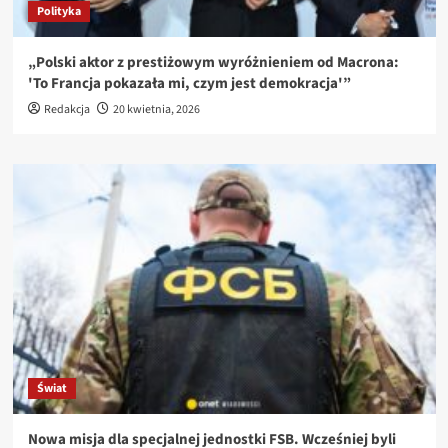
Polityka
„Polski aktor z prestiżowym wyróżnieniem od Macrona:
'To Francja pokazała mi, czym jest demokracja'”
Redakcja
20 kwietnia, 2026
Świat
Nowa misja dla specjalnej jednostki FSB. Wcześniej byli