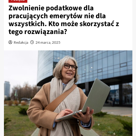
Zwolnienie podatkowe dla
pracujących emerytów nie dla
wszystkich. Kto może skorzystać z
tego rozwiązania?
Redakcja
24 marca, 2025