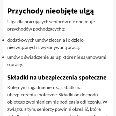
Przychody nieobjęte ulgą
Ulga dla pracujących seniorów nie obejmuje
przychodów pochodzących z:
dodatkowych umów zlecenia i o dzieło
niezwiązanych z wykonywaną pracą,
umów o świadczenie usług, które nie są umowami
o pracę.
Składki na ubezpieczenia społeczne
Kolejnym zagadnieniem są składki na
ubezpieczenia społeczne. Składki od dochodu
objętego zwolnieniem nie podlegają odliczeniu. W
związku z tym, seniorzy powinni określić, które