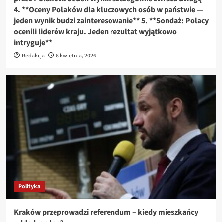
4. **Oceny Polaków dla kluczowych osób w państwie —
jeden wynik budzi zainteresowanie** 5. **Sondaż: Polacy
ocenili liderów kraju. Jeden rezultat wyjątkowo
intryguje**
Redakcja
6 kwietnia, 2026
Polityka
Kraków przeprowadzi referendum – kiedy mieszkańcy