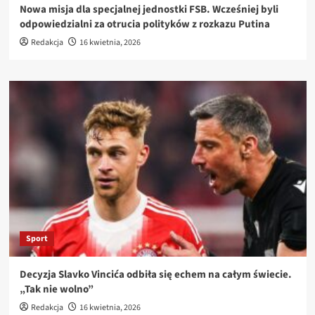
Nowa misja dla specjalnej jednostki FSB. Wcześniej byli
odpowiedzialni za otrucia polityków z rozkazu Putina
Redakcja
16 kwietnia, 2026
Sport
Decyzja Slavko Vincića odbiła się echem na całym świecie.
„Tak nie wolno”
Redakcja
16 kwietnia, 2026