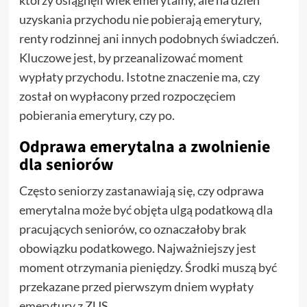
uzyskania przychodu nie pobierają emerytury,
renty rodzinnej ani innych podobnych świadczeń.
Kluczowe jest, by przeanalizować moment
wypłaty przychodu. Istotne znaczenie ma, czy
został on wypłacony przed rozpoczęciem
pobierania emerytury, czy po.
Odprawa emerytalna a zwolnienie
dla seniorów
Często seniorzy zastanawiają się, czy odprawa
emerytalna może być objęta ulgą podatkową dla
pracujących seniorów, co oznaczałoby brak
obowiązku podatkowego. Najważniejszy jest
moment otrzymania pieniędzy. Środki muszą być
przekazane przed pierwszym dniem wypłaty
emerytury z ZUS.