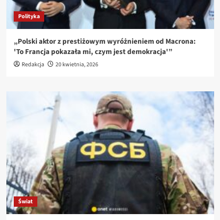
Polityka
„Polski aktor z prestiżowym wyróżnieniem od Macrona:
'To Francja pokazała mi, czym jest demokracja'”
Redakcja
20 kwietnia, 2026
Świat