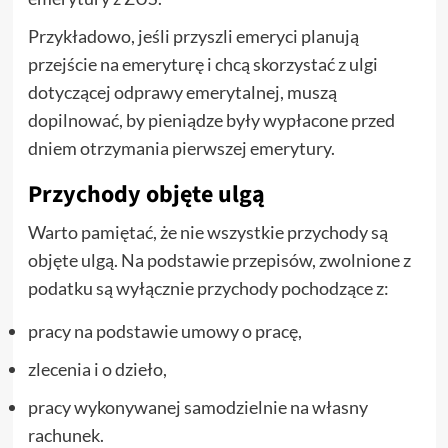
Przykładowo, jeśli przyszli emeryci planują
przejście na emeryturę i chcą skorzystać z ulgi
dotyczącej odprawy emerytalnej, muszą
dopilnować, by pieniądze były wypłacone przed
dniem otrzymania pierwszej emerytury.
Przychody objęte ulgą
Warto pamiętać, że nie wszystkie przychody są
objęte ulgą. Na podstawie przepisów, zwolnione z
podatku są wyłącznie przychody pochodzące z:
pracy na podstawie umowy o pracę,
zlecenia i o dzieło,
pracy wykonywanej samodzielnie na własny
rachunek.