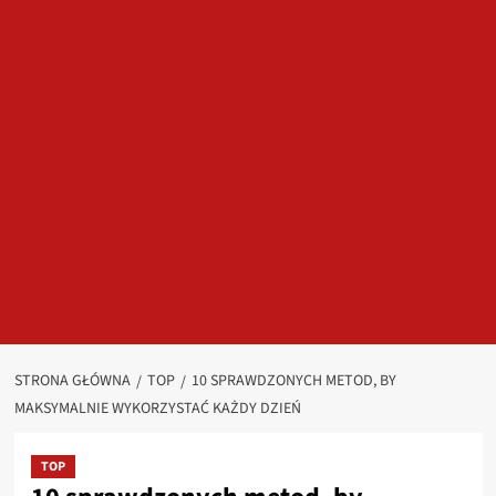
STRONA GŁÓWNA
TOP
10 SPRAWDZONYCH METOD, BY
MAKSYMALNIE WYKORZYSTAĆ KAŻDY DZIEŃ
TOP