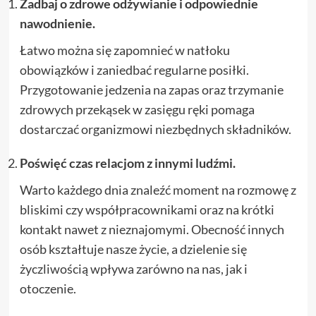
Zadbaj o zdrowe odżywianie i odpowiednie
nawodnienie.
Łatwo można się zapomnieć w natłoku
obowiązków i zaniedbać regularne posiłki.
Przygotowanie jedzenia na zapas oraz trzymanie
zdrowych przekąsek w zasięgu ręki pomaga
dostarczać organizmowi niezbędnych składników.
Poświęć czas relacjom z innymi ludźmi.
Warto każdego dnia znaleźć moment na rozmowę z
bliskimi czy współpracownikami oraz na krótki
kontakt nawet z nieznajomymi. Obecność innych
osób kształtuje nasze życie, a dzielenie się
życzliwością wpływa zarówno na nas, jak i
otoczenie.