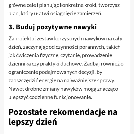
główne cele i planując konkretne kroki, tworzysz
plan, który ułatwi osiągnięcie zamierzeń.
3. Buduj pozytywne nawyki
Zaprojektuj zestaw korzystnych nawyków na cały
dzień, zaczynając od czynności porannych, takich
jak ćwiczenia fizyczne, czytanie, prowadzenie
dziennika czy praktyki duchowe. Zadbaj również o
ograniczenie podejmowanych decyzji, by
zaoszczędzić energię na najważniejsze sprawy.
Nawet drobne zmiany nawyków mogą znacząco
ulepszyć codzienne funkcjonowanie.
Pozostałe rekomendacje na
lepszy dzień