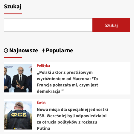
Szukaj
Szukaj
Najnowsze
Popularne
Polityka
„Polski aktor z prestiżowym
wyróżnieniem od Macrona: 'To
Francja pokazała mi, czym jest
demokracja'”
Świat
Nowa misja dla specjalnej jednostki
FSB. Wcześniej byli odpowiedzialni
za otrucia polityków z rozkazu
Putina