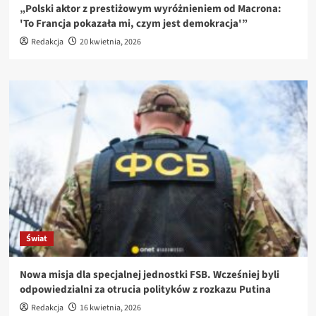
„Polski aktor z prestiżowym wyróżnieniem od Macrona:
'To Francja pokazała mi, czym jest demokracja'”
Redakcja
20 kwietnia, 2026
Świat
Nowa misja dla specjalnej jednostki FSB. Wcześniej byli
odpowiedzialni za otrucia polityków z rozkazu Putina
Redakcja
16 kwietnia, 2026