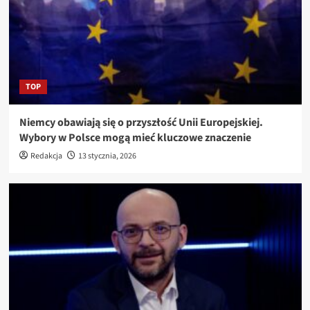
TOP
Niemcy obawiają się o przyszłość Unii Europejskiej.
Wybory w Polsce mogą mieć kluczowe znaczenie
Redakcja
13 stycznia, 2026