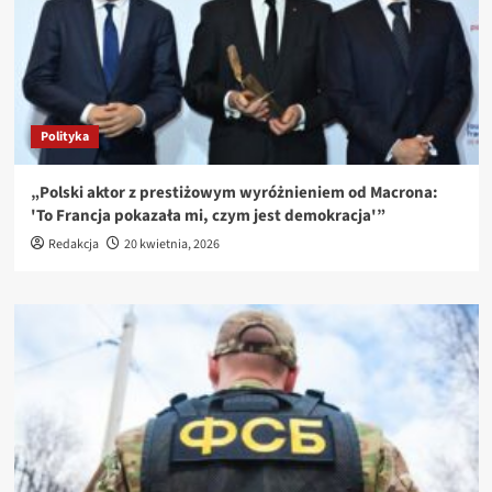
Polityka
„Polski aktor z prestiżowym wyróżnieniem od Macrona:
'To Francja pokazała mi, czym jest demokracja'”
Redakcja
20 kwietnia, 2026