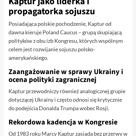
Kaptur jako liderka i
propagatorka sojuszu
Posiadająca polskie pochodzenie, Kaptur od
dawna kieruje Poland Caucus – grupą skupiającą
polityków z obu izb Kongresu, których wspólnym
celem jest rozwijanie sojuszu polsko-
amerykańskiego.
Zaangażowanie w sprawy Ukrainy i
ocena polityki zagranicznej
Kaptur przewodniczy również analogicznej grupie
dotyczącej Ukrainy i często odnosi się krytycznie
do podejścia Donalda Trumpa wobec Rosji.
Rekordowa kadencja w Kongresie
Od 1983 roku Marcy Kaptur zasiada bez przerwy w