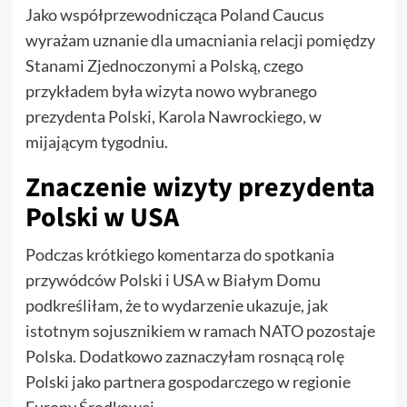
Jako współprzewodnicząca Poland Caucus
wyrażam uznanie dla umacniania relacji pomiędzy
Stanami Zjednoczonymi a Polską, czego
przykładem była wizyta nowo wybranego
prezydenta Polski, Karola Nawrockiego, w
mijającym tygodniu.
Znaczenie wizyty prezydenta
Polski w USA
Podczas krótkiego komentarza do spotkania
przywódców Polski i USA w Białym Domu
podkreśliłam, że to wydarzenie ukazuje, jak
istotnym sojusznikiem w ramach NATO pozostaje
Polska. Dodatkowo zaznaczyłam rosnącą rolę
Polski jako partnera gospodarczego w regionie