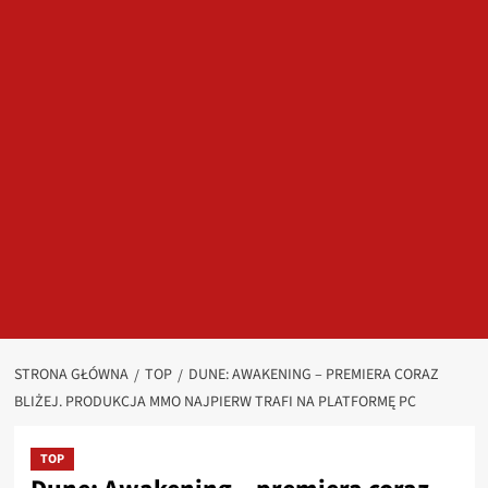
STRONA GŁÓWNA
TOP
DUNE: AWAKENING – PREMIERA CORAZ
BLIŻEJ. PRODUKCJA MMO NAJPIERW TRAFI NA PLATFORMĘ PC
TOP