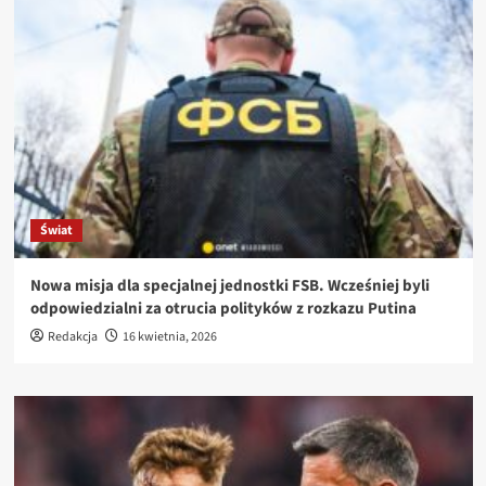
Świat
Nowa misja dla specjalnej jednostki FSB. Wcześniej byli
odpowiedzialni za otrucia polityków z rozkazu Putina
Redakcja
16 kwietnia, 2026