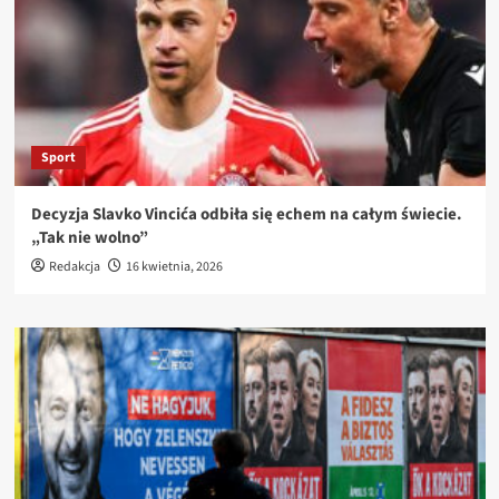
Sport
Decyzja Slavko Vincića odbiła się echem na całym świecie.
„Tak nie wolno”
Redakcja
16 kwietnia, 2026