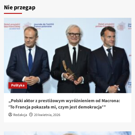
Nie przegap
Polityka
„Polski aktor z prestiżowym wyróżnieniem od Macrona:
'To Francja pokazała mi, czym jest demokracja'”
Redakcja
20 kwietnia, 2026