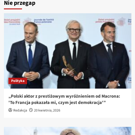
Nie przegap
Polityka
„Polski aktor z prestiżowym wyróżnieniem od Macrona:
'To Francja pokazała mi, czym jest demokracja'”
Redakcja
20 kwietnia, 2026