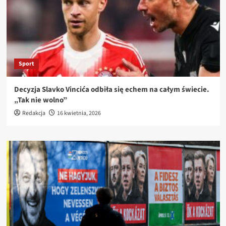
Sport
Decyzja Slavko Vincića odbiła się echem na całym świecie.
„Tak nie wolno”
Redakcja
16 kwietnia, 2026