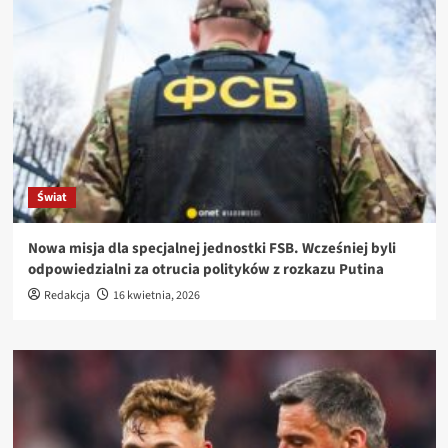
Świat
Nowa misja dla specjalnej jednostki FSB. Wcześniej byli
odpowiedzialni za otrucia polityków z rozkazu Putina
Redakcja
16 kwietnia, 2026