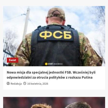
Świat
Nowa misja dla specjalnej jednostki FSB. Wcześniej byli
odpowiedzialni za otrucia polityków z rozkazu Putina
Redakcja
16 kwietnia, 2026