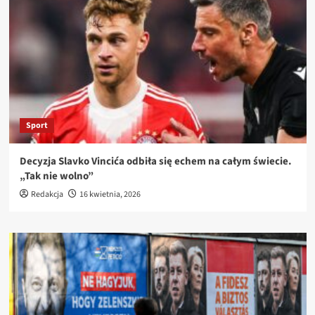
Sport
Decyzja Slavko Vincića odbiła się echem na całym świecie.
„Tak nie wolno”
Redakcja
16 kwietnia, 2026