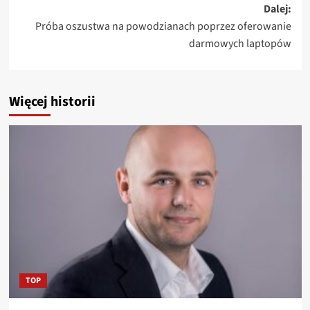
Dalej:
Próba oszustwa na powodzianach poprzez oferowanie
darmowych laptopów
Więcej historii
TOP