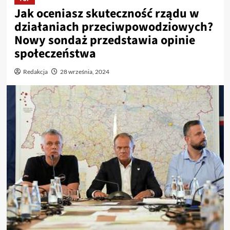
Jak oceniasz skuteczność rządu w
działaniach przeciwpowodziowych?
Nowy sondaż przedstawia opinie
społeczeństwa
Redakcja
28 września, 2024