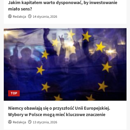
Jakim kapitałem warto dysponować, by inwestowanie
miało sens?
Redakcja
14 stycznia, 2026
TOP
Niemcy obawiają się o przyszłość Unii Europejskiej.
Wybory w Polsce mogą mieć kluczowe znaczenie
Redakcja
13 stycznia, 2026